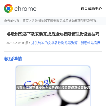
首页
帮助中心
您当前位置：
首页
> 谷歌浏览器下载安装完成后通知权限管理及设置技巧
谷歌浏览器下载安装完成后通知权限管理及设置技巧
2026-02-03
来源：
提供纯净的安卓谷歌浏览器资源 - 新思维站官网
教程详情