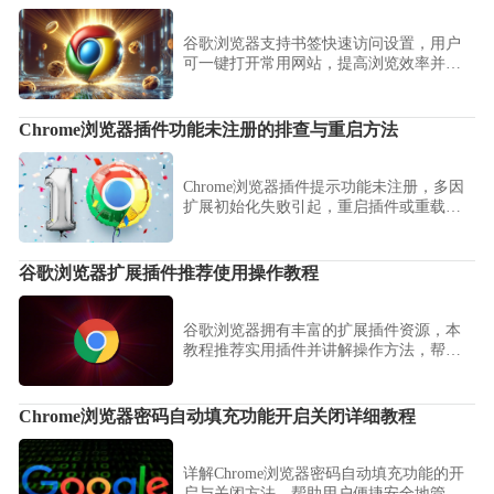
谷歌浏览器支持书签快速访问设置，用户
可一键打开常用网站，提高浏览效率并优
化日常操作体验。
Chrome浏览器插件功能未注册的排查与重启方法
Chrome浏览器插件提示功能未注册，多因
扩展初始化失败引起，重启插件或重载配
置通常可解决问题。
谷歌浏览器扩展插件推荐使用操作教程
谷歌浏览器拥有丰富的扩展插件资源，本
教程推荐实用插件并讲解操作方法，帮助
用户提升浏览器功能和日常使用效率。
Chrome浏览器密码自动填充功能开启关闭详细教程
详解Chrome浏览器密码自动填充功能的开
启与关闭方法，帮助用户便捷安全地管理