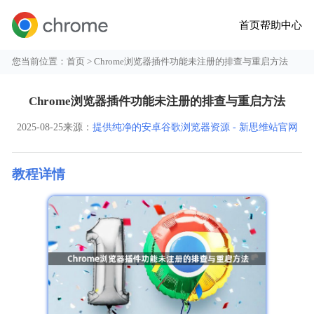
首页
帮助中心
您当前位置：
首页
> Chrome浏览器插件功能未注册的排查与重启方法
Chrome浏览器插件功能未注册的排查与重启方法
2025-08-25
来源：
提供纯净的安卓谷歌浏览器资源 - 新思维站官网
教程详情