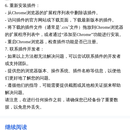
6. 重新安装插件：
- 从Chrome浏览器的扩展程序列表中删除该插件。
- 访问插件的官方网站或下载页面，下载最新版本的插件。
- 将下载的插件文件（通常是`.crx`文件）拖放到Chrome浏览器
的扩展程序列表中，或者通过“添加至Chrome”功能进行安装。
- 重启Chrome浏览器，检查插件功能是否已注册。
7. 联系插件开发者：
- 如果以上方法都无法解决问题，可以尝试联系插件的开发者
或支持团队。
- 提供您的浏览器版本、操作系统、插件名称等信息，以便他
们更好地了解您的问题。
- 遵循他们的指导，可能需要提供截图或其他相关证据来帮助
解决问题。
请注意，在进行任何操作之前，请确保您已经备份了重要数
据，以免意外丢失。
继续阅读