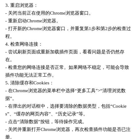
3. 重启浏览器：
- 关闭当前正在使用的Chrome浏览器窗口。
- 重新启动Chrome浏览器。
- 打开新的Chrome浏览器窗口，并重复第1步和第2步的检查过
程。
4. 检查网络连接：
- 尝试刷新页面或重新加载插件页面，看看问题是否仍然存
在。
- 检查您的网络连接是否正常。如果网络不稳定，可能会导致
插件功能无法正常工作。
5. 清除缓存和Cookies：
- 在Chrome浏览器的菜单栏中选择“更多工具”>“清理浏览数
据”。
- 在弹出的对话框中，选择要清除的数据类型，包括“Cookie
s”、“缓存的网页内容”、“历史记录”等。
- 点击“清除数据”按钮，等待操作完成。
- 关闭并重新打开Chrome浏览器，再次检查插件功能是否已注
册。