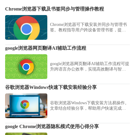
Chrome浏览器下载及书签同步与管理操作教程
Chrome浏览器可下载安装并同步与管理书
签。教程指导用户跨设备管理书签，提高
操作效率，实现高效顺畅使用体验。
google浏览器网页翻译AI辅助工作流程
google浏览器网页翻译AI辅助工作流程可提
升跨语言办公效率，实现高效翻译与智能
化操作，优化日常浏览和办公流程，让用
户获得便捷高效的跨语言体验。
谷歌浏览器Windows快速下载安装经验分享
谷歌浏览器Windows下载安装方法易操作。
文章结合经验分享，帮助用户快速完成下
载安装，提高浏览器使用效率。
google Chrome浏览器隐私模式使用心得分享