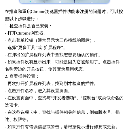
在排查和重启Chrome浏览器插件功能未注册的问题时，可以按
照以下步骤进行：
1. 检查插件是否已安装：
- 打开Chrome浏览器。
- 点击菜单按钮（通常显示为三条横线的图标）。
- 选择“更多工具”或“扩展程序”。
- 在弹出的扩展程序列表中查找您想要确认的插件。
- 如果插件没有显示出来，可能是因为它被禁用了。点击插件
名称旁边的开关按钮，使其变为启用状态。
2. 查看插件设置：
- 再次打开扩展程序列表，找到刚才检查的插件。
- 点击插件名称，进入其设置页面。
- 在设置页面中，查找与“开发者选项”、“控制台”或类似命名的
选项卡。
- 在这些选项卡中，查找与插件相关的信息，例如版本号、描
述、权限等。
- 如果插件有错误信息或警告，请根据提示进行修复或更新。