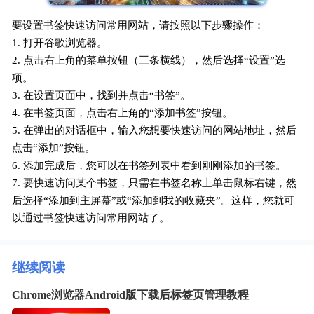
要设置书签快速访问常用网站，请按照以下步骤操作：
1. 打开谷歌浏览器。
2. 点击右上角的菜单按钮（三条横线），然后选择“设置”选
项。
3. 在设置页面中，找到并点击“书签”。
4. 在书签页面，点击右上角的“添加书签”按钮。
5. 在弹出的对话框中，输入您想要快速访问的网站地址，然后
点击“添加”按钮。
6. 添加完成后，您可以在书签列表中看到刚刚添加的书签。
7. 要快速访问某个书签，只需在书签名称上单击鼠标右键，然
后选择“添加到主屏幕”或“添加到我的收藏夹”。这样，您就可
以通过书签快速访问常用网站了。
继续阅读
Chrome浏览器Android版下载后标签页管理教程