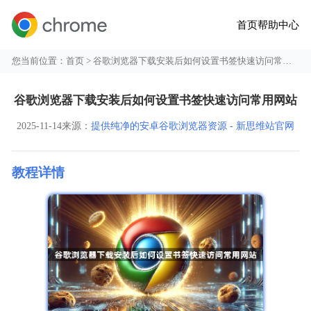
首页
帮助中心
您当前位置：
首页
> 谷歌浏览器下载安装后如何设置书签快速访问常用网站
谷歌浏览器下载安装后如何设置书签快速访问常用网站
2025-11-14
来源：
提供纯净的安卓谷歌浏览器资源 - 新思维站官网
教程详情