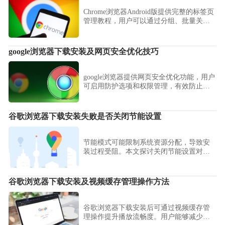
Chrome浏览器Android版提供完整的标签页
管理教程，用户可以通过分组、批量关闭
和快速切换功能，高效管理大量标签页，
提高日常浏览和办公效率。
google浏览器下载安装及网页安全优化技巧
google浏览器提供网页安全优化功能，用户
可启用防护选项和权限管理，有效防止数
据泄露和恶意攻击，保障浏览安全。
谷歌浏览器下载安装失败是否关闭节能设置
节能模式可能限制系统资源分配，导致安
装过程受阻。本文探讨关闭节能设置对浏
览器安装的影响及操作步骤。
谷歌浏览器下载安装及视频缓存管理操作方法
谷歌浏览器下载安装后可通过视频缓存管
理操作提升播放流畅度。用户能够减少卡