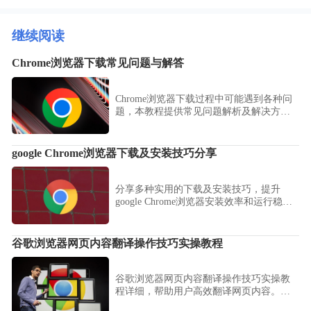
继续阅读
Chrome浏览器下载常见问题与解答
Chrome浏览器下载过程中可能遇到各种问
题，本教程提供常见问题解析及解决方
法，帮助用户快速排查并顺利完成下载安
装。
google Chrome浏览器下载及安装技巧分享
分享多种实用的下载及安装技巧，提升
google Chrome浏览器安装效率和运行稳定
性，避免常见安装问题。
谷歌浏览器网页内容翻译操作技巧实操教程
谷歌浏览器网页内容翻译操作技巧实操教
程详细，帮助用户高效翻译网页内容。本
文提供操作步骤与实用技巧，实现跨语言