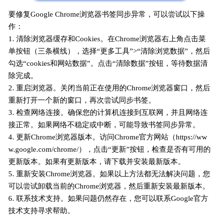
要修复Google Chrome浏览器书签同步异常，可以尝试以下操
作：
1. 清除浏览器缓存和Cookies。在Chrome浏览器右上角点击菜
单按钮（三条横线），选择“更多工具”>“清除浏览数据”，然后
勾选“cookies和网站数据”。点击“清除数据”按钮，等待数据清
除完成。
2. 重启浏览器。关闭当前正在使用的Chrome浏览器窗口，然后
重新打开一个新的窗口，再次尝试同步书签。
3. 检查网络连接。确保您的计算机连接到互联网，并且网络连
接正常。如果网络不稳定或中断，可能导致书签同步异常。
4. 更新Chrome浏览器版本。访问Chrome官方网站（https://ww
w.google.com/chrome/），点击“更新”按钮，检查是否有可用的
更新版本。如果有更新版本，请下载并安装最新版本。
5. 重新安装Chrome浏览器。如果以上方法都无法解决问题，您
可以尝试卸载当前的Chrome浏览器，然后重新安装最新版本。
6. 联系技术支持。如果问题仍然存在，您可以联系Google官方
技术支持寻求帮助。