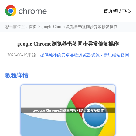
首页
帮助中心
您当前位置：
首页
> google Chrome浏览器书签同步异常修复操作
google Chrome浏览器书签同步异常修复操作
2026-06-19
来源：
提供纯净的安卓谷歌浏览器资源 - 新思维站官网
教程详情