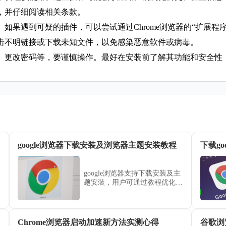
，并仔细阅读相关条款。
。如果遇到可疑的插件，可以尝试通过Chrome浏览器的“扩展程
点击不明链接或下载未知文件，以免感染恶意软件或病毒。
置、更改密码等，要谨慎操作。最好在安装前了解其功能和安全性
google浏览器下载安装及浏览器主题安装教程
下载g
google浏览器支持下载安装及主
题安装，用户可通过教程优化界
面外观。合理操作可提升浏览器
使用体验。
Chrome浏览器启动加速新方法实测心得
谷歌浏