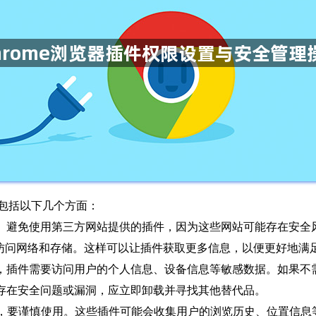
要包括以下几个方面：
件。避免使用第三方网站提供的插件，因为这些网站可能存在安全
插件访问网络和存储。这样可以让插件获取更多信息，以便更好地满
常，插件需要访问用户的个人信息、设备信息等敏感数据。如果不
件存在安全问题或漏洞，应立即卸载并寻找其他替代品。
N等，要谨慎使用。这些插件可能会收集用户的浏览历史、位置信