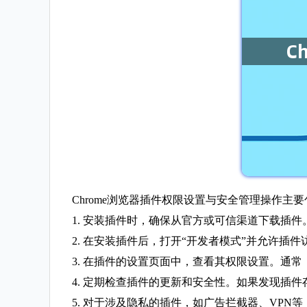
Chrome浏览器插件权限设置与安全管理操作主
1. 安装插件时，确保从官方或可信渠道下载插
2. 在安装插件后，打开“开发者模式”并允许
3. 在插件的设置页面中，查看其权限设置。通
4. 定期检查插件的更新和安全性。如果发现插
5. 对于涉及隐私的插件，如广告拦截器、VP