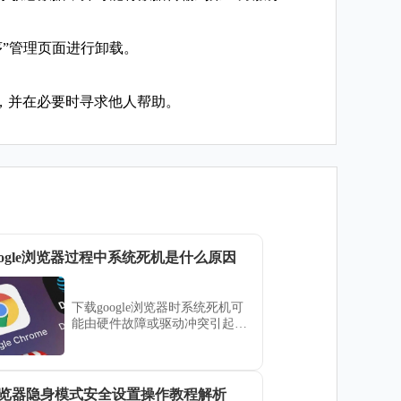
序”管理页面进行卸载。
，并在必要时寻求他人帮助。
oogle浏览器过程中系统死机是什么原因
下载google浏览器时系统死机可
能由硬件故障或驱动冲突引起。
本文分析原因并提供排查修复建
议。
览器隐身模式安全设置操作教程解析