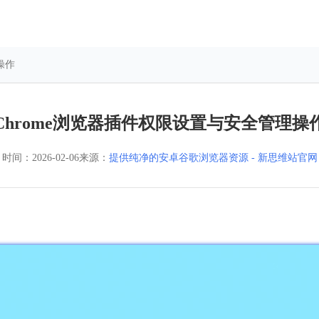
操作
Chrome浏览器插件权限设置与安全管理操
时间：
2026-02-06
来源：
提供纯净的安卓谷歌浏览器资源 - 新思维站官网