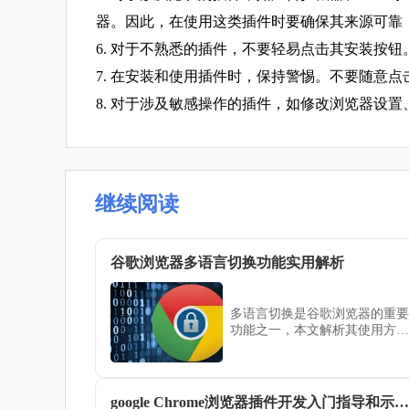
器。因此，在使用这类插件时要确保其来源可靠
6. 对于不熟悉的插件，不要轻易点击其安装按钮
7. 在安装和使用插件时，保持警惕。不要随意
8. 对于涉及敏感操作的插件，如修改浏览器设
继续阅读
谷歌浏览器多语言切换功能实用解析
多语言切换是谷歌浏览器的重要
功能之一，本文解析其使用方法
及优化建议，满足多语种用户的
浏览需求，实现跨语言无障碍访
问。
google Chrome浏览器插件开发入门指导和示例代码