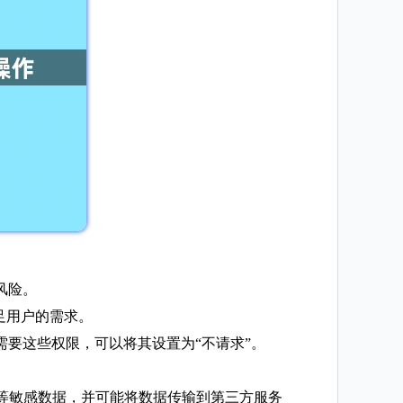
风险。
足用户的需求。
需要这些权限，可以将其设置为“不请求”。
息等敏感数据，并可能将数据传输到第三方服务