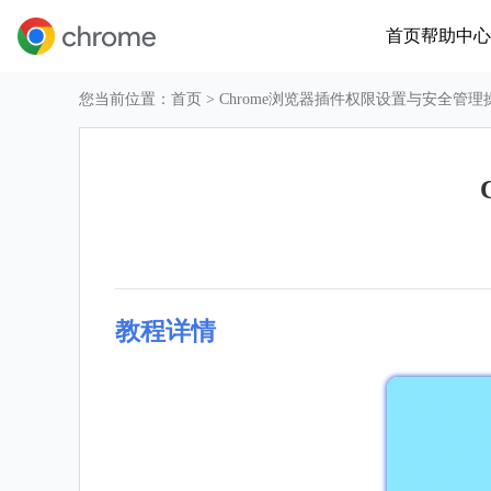
首页
帮助中心
您当前位置：
首页
> Chrome浏览器插件权限设置与安全管理
教程详情