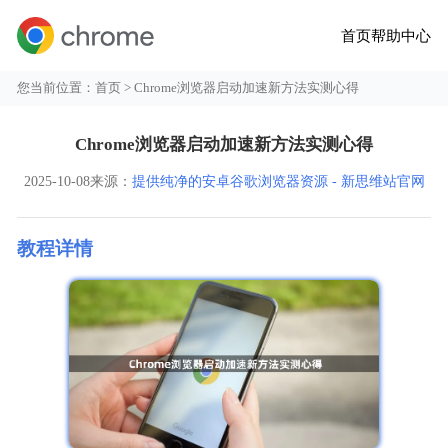
首页
帮助中心
您当前位置：
首页
> Chrome浏览器启动加速新方法实测心得
Chrome浏览器启动加速新方法实测心得
2025-10-08
来源：
提供纯净的安卓谷歌浏览器资源 - 新思维站官网
教程详情