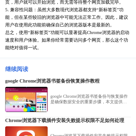
页，用户就可以开始浏览，而无需等待整个网页加载完毕。
5. 兼容性问题：虽然大多数现代浏览器都支持“新标签页”功
能，但在某些较旧的浏览器中可能无法正常工作。因此，建议
用户在使用此功能前确保自己的浏览器版本是最新的。
总之，使用“新标签页”功能可以显著提高Chrome浏览器的启动
速度和用户体验。如果你经常需要访问多个网页，那么这个功
能绝对值得一试。
继续阅读
google Chrome浏览器书签备份恢复操作教程
google Chrome浏览器书签备份与恢复操作
是确保数据安全的重要步骤，本文提供详
细教程和操作技巧，帮助用户轻松管理和
恢复书签。
Chrome浏览器下载插件安装失败提示权限不足如何处理
Chrome浏览器下载插件安装失败提示权限