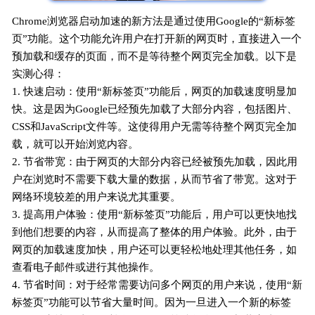
Chrome浏览器启动加速的新方法是通过使用Google的“新标签
页”功能。这个功能允许用户在打开新的网页时，直接进入一个
预加载和缓存的页面，而不是等待整个网页完全加载。以下是
实测心得：
1. 快速启动：使用“新标签页”功能后，网页的加载速度明显加
快。这是因为Google已经预先加载了大部分内容，包括图片、
CSS和JavaScript文件等。这使得用户无需等待整个网页完全加
载，就可以开始浏览内容。
2. 节省带宽：由于网页的大部分内容已经被预先加载，因此用
户在浏览时不需要下载大量的数据，从而节省了带宽。这对于
网络环境较差的用户来说尤其重要。
3. 提高用户体验：使用“新标签页”功能后，用户可以更快地找
到他们想要的内容，从而提高了整体的用户体验。此外，由于
网页的加载速度加快，用户还可以更轻松地处理其他任务，如
查看电子邮件或进行其他操作。
4. 节省时间：对于经常需要访问多个网页的用户来说，使用“新
标签页”功能可以节省大量时间。因为一旦进入一个新的标签