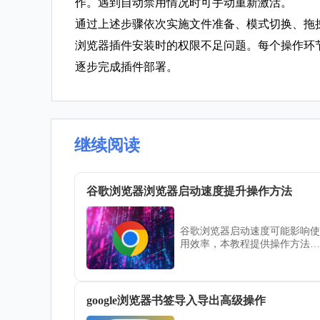
作。遇到自动禁用情况时可手动重新激活。
通过上述步骤依次实施文件准备、模式切换、拖拽
浏览器插件安装时的权限不足问题。每个操作环
逐步完成插件部署。
继续阅读
谷歌浏览器浏览器启动速度提升操作方法
谷歌浏览器启动速度可能影响使
用效率，本教程提供操作方法和
优化技巧，包括缓存清理、插件
管理及设置调整，帮助用户快速
打开浏览器。
google浏览器书签导入导出高级操作