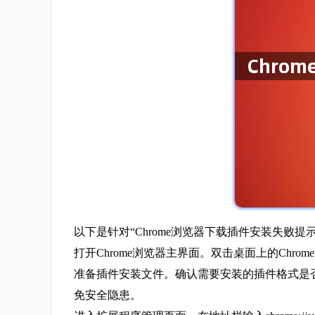
以下是针对“Chrome浏览器下载插件安装失败
打开Chrome浏览器主界面。双击桌面上的Ch
准备插件安装文件。确认需要安装的插件格式是否
免安全隐患。