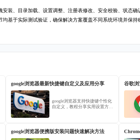
安装、目录加载、设置调整、注册表修改、安全校验、状态确认和
节均基于实际测试验证，确保解决方案覆盖不同系统环境并保持
google浏览器最新快捷键自定义及应用分享
谷歌浏
google浏览器支持快捷键个性化
自定义，教程分享实用设置方法
及应用技巧，帮助用户提升浏览
效率。
google浏览器便携版安装问题快速解决方法
Chr