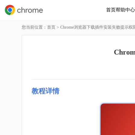
首页
帮助中心
您当前位置：
首页
> Chrome浏览器下载插件安装失败提示
Chr
教程详情