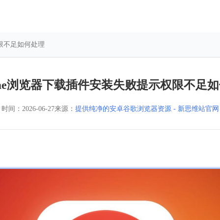
权限不足如何处理
ome浏览器下载插件安装失败提示权限不足
时间：
2026-06-27
来源：
提供纯净的安卓谷歌浏览器资源 - 新思维站官网