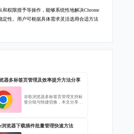
权限授予等操作，能够系统性地解决Chrome
稳定性。用户可根据具体需求灵活选用合适方法
览器多标签页管理及效率提升方法分享
谷歌浏览器多标签页管理支持标
签分组与快捷切换，本文分享实
用方法，提升浏览效率，优化多
任务操作体验。
ome浏览器下载插件批量管理快速方法