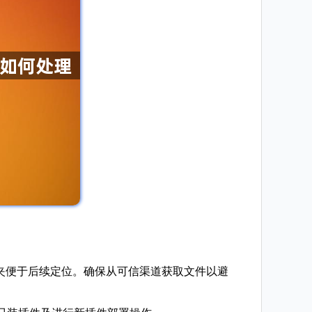
件夹便于后续定位。确保从可信渠道获取文件以避