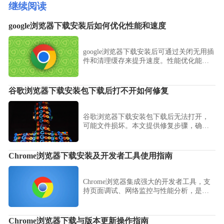
继续阅读
google浏览器下载安装后如何优化性能和速度
google浏览器下载安装后可通过关闭无用插
件和清理缓存来提升速度。性能优化能让
Chrome浏览器在网页加载和多任务处理时
更加流畅。
谷歌浏览器下载安装包下载后打不开如何修复
谷歌浏览器下载安装包下载后无法打开，
可能文件损坏。本文提供修复步骤，确保
安装包能正常使用。
Chrome浏览器下载安装及开发者工具使用指南
Chrome浏览器集成强大的开发者工具，支
持页面调试、网络监控与性能分析，是前
端开发的重要助手。
Chrome浏览器下载与版本更新操作指南