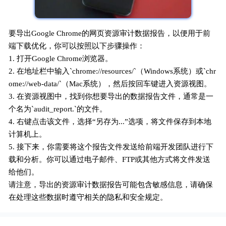
要导出Google Chrome的网页资源审计数据报告，以便用于前
端下载优化，你可以按照以下步骤操作：
1. 打开Google Chrome浏览器。
2. 在地址栏中输入`chrome://resources/`（Windows系统）或`chr
ome://web-data/`（Mac系统），然后按回车键进入资源视图。
3. 在资源视图中，找到你想要导出的数据报告文件，通常是一
个名为`audit_report.`的文件。
4. 右键点击该文件，选择“另存为...”选项，将文件保存到本地
计算机上。
5. 接下来，你需要将这个报告文件发送给前端开发团队进行下
载和分析。你可以通过电子邮件、FTP或其他方式将文件发送
给他们。
请注意，导出的资源审计数据报告可能包含敏感信息，请确保
在处理这些数据时遵守相关的隐私和安全规定。