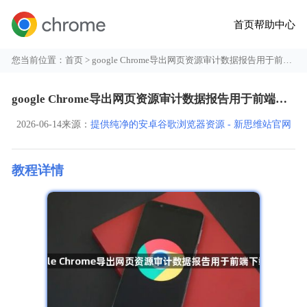
首页
帮助中心
您当前位置：
首页
> google Chrome导出网页资源审计数据报告用于前端下载优化
google Chrome导出网页资源审计数据报告用于前端下载优化
2026-06-14
来源：
提供纯净的安卓谷歌浏览器资源 - 新思维站官网
教程详情