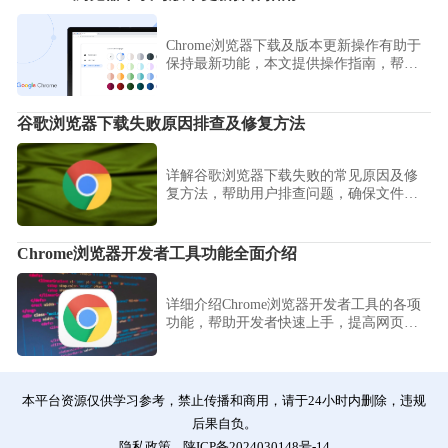
Chrome浏览器下载及版本更新操作有助于
保持最新功能，本文提供操作指南，帮助
用户安全升级浏览器。
谷歌浏览器下载失败原因排查及修复方法
详解谷歌浏览器下载失败的常见原因及修
复方法，帮助用户排查问题，确保文件下
载顺利完成，提升使用稳定性。
Chrome浏览器开发者工具功能全面介绍
详细介绍Chrome浏览器开发者工具的各项
功能，帮助开发者快速上手，提高网页调
试和开发效率。
本平台资源仅供学习参考，禁止传播和商用，请于24小时内删除，违规
后果自负。
隐私政策
陕ICP备2024030148号-14