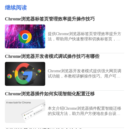
继续阅读
Chrome浏览器标签页管理效率提升操作技巧
提供Chrome浏览器标签页管理效率提升方
法，帮助用户快速整理和切换标签页，提
高浏览体验和工作效率。
Chrome浏览器开发者模式调试操作技巧有哪些
Chrome浏览器开发者模式提供强大网页调
试功能，本教程讲解操作技巧。用户可快
速调试网页，提高开发与故障排查效率。
Chrome浏览器插件如何实现智能化配置迁移
本文介绍Chrome浏览器插件配置智能迁移
的实现方法，助力用户方便地在多台设备
间同步插件配置，提升管理效率。