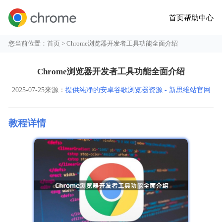
首页
帮助中心
您当前位置：
首页
> Chrome浏览器开发者工具功能全面介绍
Chrome浏览器开发者工具功能全面介绍
2025-07-25
来源：
提供纯净的安卓谷歌浏览器资源 - 新思维站官网
教程详情