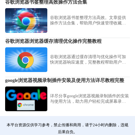
谷歌浏览器书签整理高效操作方法合集
谷歌浏览器书签整理方法高效。文章提供
操作方法合集，帮助用户快速管理收藏
夹，提高网页查找效率和浏览体验。
谷歌浏览器浏览器缓存清理优化操作完整教程
谷歌浏览器通过缓存清理与优化操作可加
快浏览器响应速度，完整教程帮助用户提
升网页加载和浏览器运行效率。
google浏览器视频录制插件安装及使用方法详尽教程完整
详尽分享google浏览器视频录制插件的安装
与使用方法，助力用户轻松完成屏幕录
制，提高操作便捷性。
本平台资源仅供学习参考，禁止传播和商用，请于24小时内删除，违规
后果自负。