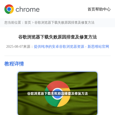
首页
帮助中心
您当前位置：
首页
> 谷歌浏览器下载失败原因排查及修复方法
谷歌浏览器下载失败原因排查及修复方法
2025-08-07
来源：
提供纯净的安卓谷歌浏览器资源 - 新思维站官网
教程详情