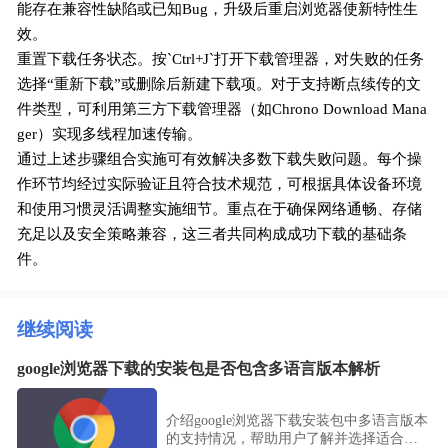
能存在兼容性缺陷或已知Bug，升级后重启浏览器使新特性生
效。
重置下载任务状态。按`Ctrl+J`打开下载管理器，对失败的任务
选择“重新下载”或删除后新建下载项。对于支持断点续传的文
件类型，可利用第三方下载管理器（如Chrono Download Mana
ger）实现多线程加速传输。
通过上述步骤组合实施可有效解决多数下载失败问题。每个操
作环节均经过实际验证且符合技术规范，可根据具体设备环境
和使用习惯灵活调整实施细节。重点在于确保网络通畅、存储
充足以及安全策略兼容，这三者共同构成成功下载的基础条
件。
继续阅读
google浏览器下载的安装包是否包含多语言版本解析
介绍google浏览器下载安装包中多语言版本
的支持情况，帮助用户了解并选择适合自