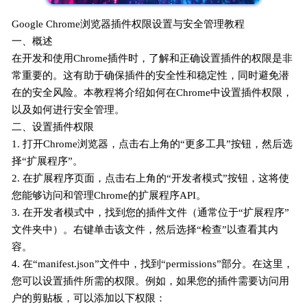
Google Chrome浏览器插件权限设置与安全管理教程
一、概述
在开发和使用Chrome插件时，了解和正确设置插件的权限是非
常重要的。这有助于确保插件的安全性和稳定性，同时避免潜
在的安全风险。本教程将介绍如何在Chrome中设置插件权限，
以及如何进行安全管理。
二、设置插件权限
1. 打开Chrome浏览器，点击右上角的“更多工具”按钮，然后选
择“扩展程序”。
2. 在扩展程序页面，点击右上角的“开发者模式”按钮，这将使
您能够访问和管理Chrome的扩展程序API。
3. 在开发者模式中，找到您的插件文件（通常位于“扩展程序”
文件夹中）。右键单击该文件，然后选择“检查”以查看其内
容。
4. 在“manifest.json”文件中，找到“permissions”部分。在这里，
您可以设置插件所需的权限。例如，如果您的插件需要访问用
户的剪贴板，可以添加以下权限：