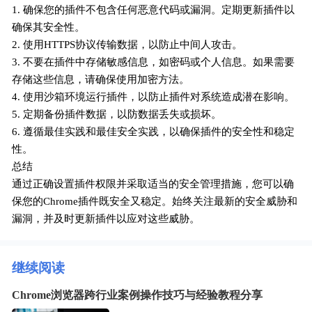
1. 确保您的插件不包含任何恶意代码或漏洞。定期更新插件以
确保其安全性。
2. 使用HTTPS协议传输数据，以防止中间人攻击。
3. 不要在插件中存储敏感信息，如密码或个人信息。如果需要
存储这些信息，请确保使用加密方法。
4. 使用沙箱环境运行插件，以防止插件对系统造成潜在影响。
5. 定期备份插件数据，以防数据丢失或损坏。
6. 遵循最佳实践和最佳安全实践，以确保插件的安全性和稳定
性。
总结
通过正确设置插件权限并采取适当的安全管理措施，您可以确
保您的Chrome插件既安全又稳定。始终关注最新的安全威胁和
漏洞，并及时更新插件以应对这些威胁。
继续阅读
Chrome浏览器跨行业案例操作技巧与经验教程分享