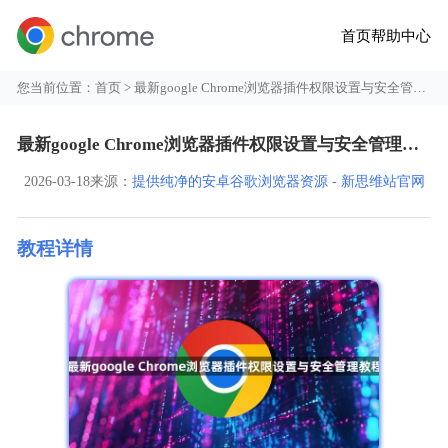
首页
帮助中心
您当前位置：
首页
> 最新google Chrome浏览器插件权限设置与安全管理教程
最新google Chrome浏览器插件权限设置与安全管理教程
2026-03-18
来源：
提供纯净的安卓谷歌浏览器资源 - 新思维站官网
教程详情