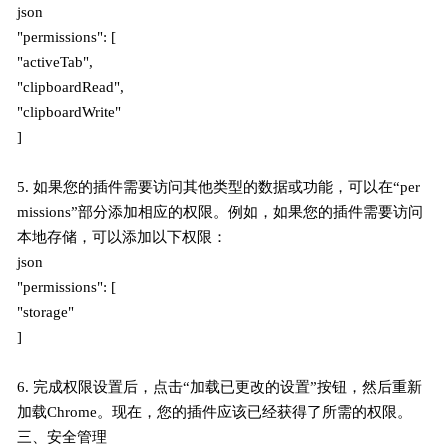
json
"permissions": [
"activeTab",
"clipboardRead",
"clipboardWrite"
]
5. 如果您的插件需要访问其他类型的数据或功能，可以在“per
missions”部分添加相应的权限。例如，如果您的插件需要访问
本地存储，可以添加以下权限：
json
"permissions": [
"storage"
]
6. 完成权限设置后，点击“加载已更改的设置”按钮，然后重新
加载Chrome。现在，您的插件应该已经获得了所需的权限。
三、安全管理