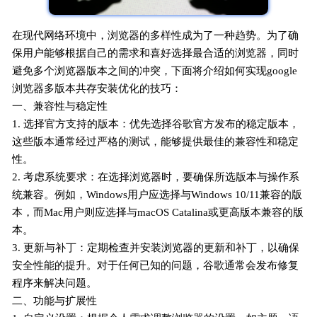
在现代网络环境中，浏览器的多样性成为了一种趋势。为了确
保用户能够根据自己的需求和喜好选择最合适的浏览器，同时
避免多个浏览器版本之间的冲突，下面将介绍如何实现google
浏览器多版本共存安装优化的技巧：
一、兼容性与稳定性
1. 选择官方支持的版本：优先选择谷歌官方发布的稳定版本，
这些版本通常经过严格的测试，能够提供最佳的兼容性和稳定
性。
2. 考虑系统要求：在选择浏览器时，要确保所选版本与操作系
统兼容。例如，Windows用户应选择与Windows 10/11兼容的版
本，而Mac用户则应选择与macOS Catalina或更高版本兼容的版
本。
3. 更新与补丁：定期检查并安装浏览器的更新和补丁，以确保
安全性能的提升。对于任何已知的问题，谷歌通常会发布修复
程序来解决问题。
二、功能与扩展性