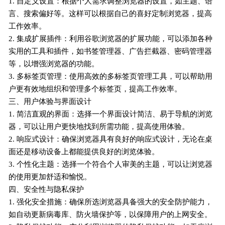
1. 自定义设置：根据个人需求调整浏览器的设置，如主题、语
言、搜索偏好等。这样可以根据自己的喜好定制浏览器，提高
工作效率。
2. 集成扩展插件：利用谷歌浏览器的扩展功能，可以添加各种
实用的工具和插件，如书签管理器、广告拦截器、密码管理器
等，以增强浏览器的功能。
3. 多标签页管理：使用高效的多标签页管理工具，可以帮助用
户更有效地组织和管理多个标签页，提高工作效率。
三、用户体验与界面设计
1. 简洁直观的界面：选择一个界面设计简洁、易于导航的浏览
器，可以让用户更快地找到所需功能，提高使用体验。
2. 响应式设计：确保浏览器具有良好的响应式设计，无论在桌
面还是移动设备上都能提供良好的浏览体验。
3. 个性化主题：选择一个符合个人审美的主题，可以让浏览器
的使用更加舒适和愉悦。
四、安全性与隐私保护
1. 强化安全措施：确保所选浏览器具备强大的安全防护能力，
如自动更新病毒库、防火墙保护等，以保障用户的上网安全。