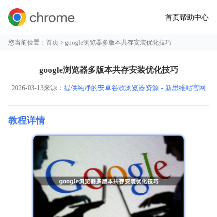
首页
帮助中心
您当前位置：
首页
> google浏览器多版本共存安装优化技巧
google浏览器多版本共存安装优化技巧
2026-03-13
来源：
提供纯净的安卓谷歌浏览器资源 - 新思维站官网
教程详情