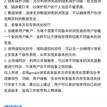
2. 隐私保护功能：充分利用浏览器的隐私保护功能，如无痕浏
览、隐身窗口等，以保护用户的个人信息不被泄露。
3. 数据加密：选择支持数据加密的浏览器，可以确保用户在浏
览网页时的数据安全。
五、多版本共存安装优化技巧
1. 创建新用户账户：为每个需要不同版本的浏览器的用户创建
一个新的用户账户，这样可以方便地管理和切换不同版本的浏
览器。
2. 使用虚拟化软件：借助虚拟化软件，可以在一台物理计算机
上安装多个操作系统，从而实现多版本的共存。
3. 云存储同步：利用云存储服务，可以将不同版本的浏览器数
据进行同步，方便用户在不同设备之间切换。
综上所述，实现google浏览器多版本共存安装优化需要综合考
虑兼容性、功能、用户体验、安全性和多版本共存安装优化技
巧等多个方面。通过以上建议，用户可以更好地管理自己的浏
览器版本，提高工作效率和上网体验。