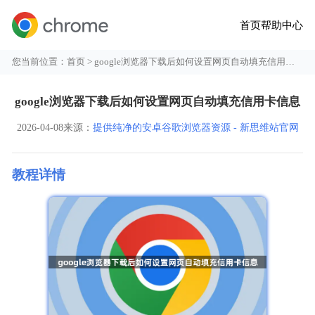
首页
帮助中心
您当前位置：
首页
> google浏览器下载后如何设置网页自动填充信用卡信息
google浏览器下载后如何设置网页自动填充信用卡信息
2026-04-08
来源：
提供纯净的安卓谷歌浏览器资源 - 新思维站官网
教程详情