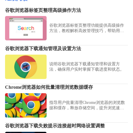
谷歌浏览器标签页整理高级操作方法
谷歌浏览器标签页整理功能提供高级操作
方法，教程解析高效管理技巧，帮助用户
优化多标签浏览体验。
谷歌浏览器下载通知管理及设置方法
说明谷歌浏览器下载通知管理和设置方
法，确保用户实时掌握下载进度和状态。
Chrome浏览器如何批量清理浏览数据缓存
指导用户批量清理Chrome浏览器的浏览数
据和缓存，释放存储空间，提升浏览速度
和运行效率。
谷歌浏览器下载失败提示连接超时网络设置调整