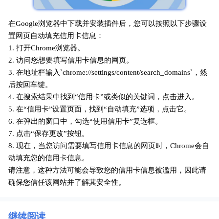
在Google浏览器中下载并安装插件后，您可以按照以下步骤设
置网页自动填充信用卡信息：
1. 打开Chrome浏览器。
2. 访问您想要填写信用卡信息的网页。
3. 在地址栏输入`chrome://settings/content/search_domains`，然
后按回车键。
4. 在搜索结果中找到“信用卡”或类似的关键词，点击进入。
5. 在“信用卡”设置页面，找到“自动填充”选项，点击它。
6. 在弹出的窗口中，勾选“使用信用卡”复选框。
7. 点击“保存更改”按钮。
8. 现在，当您访问需要填写信用卡信息的网页时，Chrome会自
动填充您的信用卡信息。
请注意，这种方法可能会导致您的信用卡信息被滥用，因此请
确保您信任该网站并了解其安全性。
继续阅读