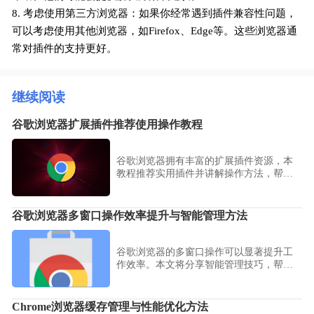
8. 考虑使用第三方浏览器：如果你经常遇到插件兼容性问题，
可以考虑使用其他浏览器，如Firefox、Edge等。这些浏览器通
常对插件的支持更好。
继续阅读
谷歌浏览器扩展插件推荐使用操作教程
谷歌浏览器拥有丰富的扩展插件资源，本
教程推荐实用插件并讲解操作方法，帮助
用户提升浏览器功能和日常使用效率。
谷歌浏览器多窗口操作效率提升与智能管理方法
谷歌浏览器的多窗口操作可以显著提升工
作效率。本文将分享智能管理技巧，帮助
用户高效处理多个窗口并提高任务完成效
率。
Chrome浏览器缓存管理与性能优化方法