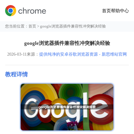
首页
帮助中心
您当前位置：
首页
> google浏览器插件兼容性冲突解决经验
google浏览器插件兼容性冲突解决经验
2026-03-11
来源：
提供纯净的安卓谷歌浏览器资源 - 新思维站官网
教程详情