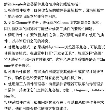
解决Google浏览器插件兼容性冲突的经验包括：
1. 检查插件版本：确保你安装的插件是最新版本，因为新版本
可能会修复旧版本的兼容性问题。
2. 更新Chrome浏览器：确保你的Chrome浏览器是最新版本，
因为新版本的浏览器可能已经修复了插件的兼容性问题。
3. 禁用插件：在安装新插件之前，尝试禁用当前正在使用的插
件，以排除它们之间的冲突。
4. 使用兼容模式：如果插件与Chrome浏览器不兼容，可以尝试
使用兼容模式。在设置中打开“开发者工具”，然后选择“高级”
>“无障碍”>“启用兼容性视图”。这将允许你查看插件是否与Chr
ome浏览器兼容。
5. 检查插件依赖：有些插件可能需要其他插件或扩展才能正常
工作。确保你已经安装了所有必要的插件和扩展。
6. 使用第三方插件管理器：有些插件管理器可以帮助你管理多
个插件，并确保它们之间的兼容性。例如，Plugman、Adblock
Plus等。
7. 联系插件作者：如果问题仍然存在，可以联系插件作者寻求
帮助。他们可能会提供解决方案或建议。