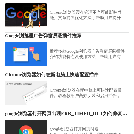
Chrome浏览器缓存管理不当可能影响性
能。文章提供优化方法，帮助用户提升浏
览器运行速度和稳定性。
Google浏览器广告弹窗屏蔽插件推荐
推荐多款Google浏览器广告弹窗屏蔽插件，
介绍功能特点及使用方法，帮助用户有效
拦截烦人广告。
Chrome浏览器如何在新电脑上快速配置插件
Chrome浏览器在新电脑上可快速配置插
件。教程教用户高效安装和启用插件，提
高浏览器功能使用效率。
google浏览器打开网页出现ERR_TIMED_OUT如何修复连接问题
google浏览器打开网页时遇