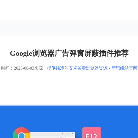
Google浏览器广告弹窗屏蔽插件推荐
时间：
2025-08-03
来源：
提供纯净的安卓谷歌浏览器资源 - 新思维站官网