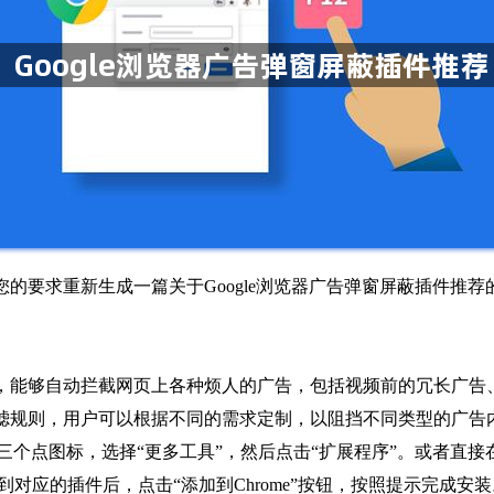
的要求重新生成一篇关于Google浏览器广告弹窗屏蔽插件推荐
件，能够自动拦截网页上各种烦人的广告，包括视频前的冗长广
滤规则，用户可以根据不同的需求定制，以阻挡不同类型的广告
个点图标，选择“更多工具”，然后点击“扩展程序”。或者直接在地址栏输入
”，找到对应的插件后，点击“添加到Chrome”按钮，按照提示完成安