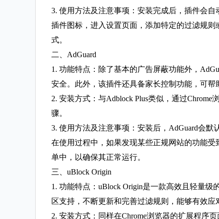
3. 使用方法及注意事项：安装完成后，插件会
插件图标，进入设置页面，添加特定的过滤规则
式。
二、AdGuard
1. 功能特点：除了基本的广告屏蔽功能外，Ad
安全。此外，该插件还具备家长控制功能，可帮
2. 安装方式：与Adblock Plus类似，通过C
骤。
3. 使用方法及注意事项：安装后，AdGuar
在使用过程中，如果发现某些正规网站的功能受
单中，以确保其正常运行。
三、uBlock Origin
1. 功能特点：uBlock Origin是一款
区支持，不断更新和完善过滤规则，能够有效应
2. 安装方式：同样在Chrome浏览器的扩展程序页