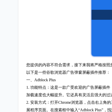
您提供的内容不符合需求，接下来我将严格按照您
以下是一些谷歌浏览器广告弹窗屏蔽插件推荐：
一、Adblock Plus
1. 功能特点：这是一款广受欢迎的广告屏蔽插
加载速度也大幅提升。它还具有灵活且强大的过
2. 安装方式：打开Chrome浏览器，点击右上角的三
展程序页面。在搜索框中输入“Adblock Plus