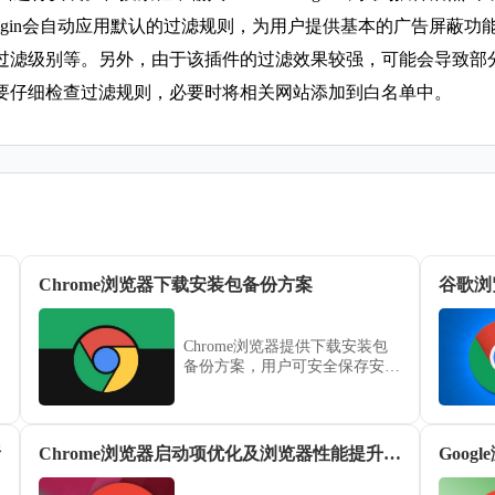
k Origin会自动应用默认的过滤规则，为用户提供基本的广告
过滤级别等。另外，由于该插件的过滤效果较强，可能会导致部
要仔细检查过滤规则，必要时将相关网站添加到白名单中。
Chrome浏览器下载安装包备份方案
谷歌浏
Chrome浏览器提供下载安装包
备份方案，用户可安全保存安装
文件，实现快速恢复和多设备部
署，确保浏览器数据安全和功能
完整。
析
Chrome浏览器启动项优化及浏览器性能提升详细教程