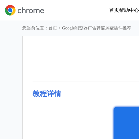
首页
帮助中心
您当前位置：
首页
> Google浏览器广告弹窗屏蔽插件推荐
教程详情