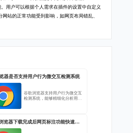
屏蔽功能。用户可以根据个人需求在插件的设置中自定义
分网站的正常功能受到影响，如网页布局错乱、
览器是否支持用户行为微交互检测系统
谷歌浏览器支持用户行为微交互
检测系统，能够精细化分析用户
与网页的微交互行为。此功能帮
助开发者优化页面的交互设计，
提升网页的互动性和用户体验，
确保每个细节都能满足用户需
Google浏览器下载完成后网页标注功能快速使用技巧
求。