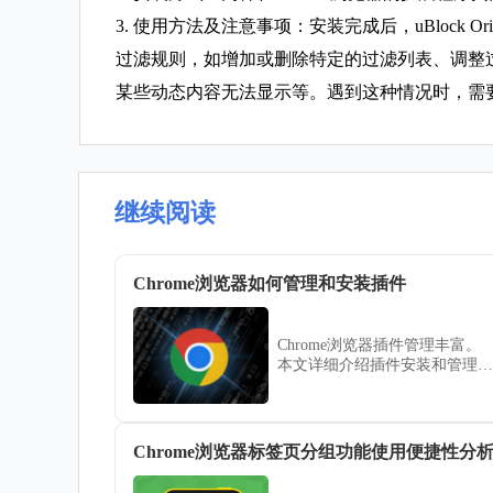
3. 使用方法及注意事项：安装完成后，uBloc
过滤规则，如增加或删除特定的过滤列表、调整
某些动态内容无法显示等。遇到这种情况时，需
继续阅读
Chrome浏览器如何管理和安装插件
Chrome浏览器插件管理丰富。
本文详细介绍插件安装和管理方
法，帮助用户高效使用各种扩展
功能。
Chrome浏览器标签页分组功能使用便捷性分