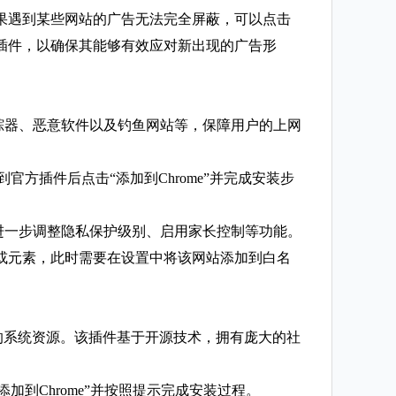
如果遇到某些网站的广告无法完全屏蔽，可以点击
插件，以确保其能够有效应对新出现的广告形
跟踪器、恶意软件以及钓鱼网站等，保障用户的上网
，找到官方插件后点击“添加到Chrome”并完成安装步
中进一步调整隐私保护级别、启用家长控制等功能。
或元素，此时需要在设置中将该网站添加到白名
用过多的系统资源。该插件基于开源技术，拥有庞大的社
击“添加到Chrome”并按照提示完成安装过程。