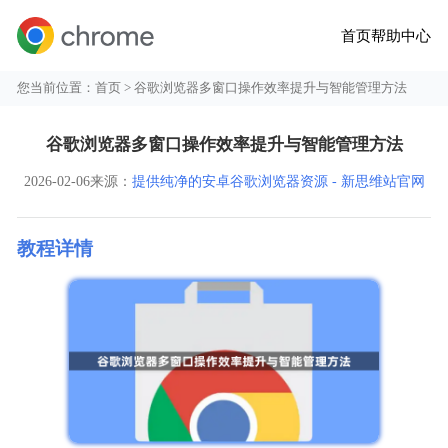
首页
帮助中心
您当前位置：
首页
> 谷歌浏览器多窗口操作效率提升与智能管理方法
谷歌浏览器多窗口操作效率提升与智能管理方法
2026-02-06
来源：
提供纯净的安卓谷歌浏览器资源 - 新思维站官网
教程详情