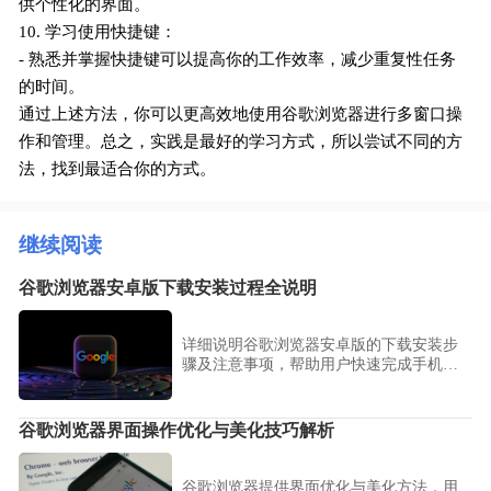
供个性化的界面。
10. 学习使用快捷键：
- 熟悉并掌握快捷键可以提高你的工作效率，减少重复性任务
的时间。
通过上述方法，你可以更高效地使用谷歌浏览器进行多窗口操
作和管理。总之，实践是最好的学习方式，所以尝试不同的方
法，找到最适合你的方式。
继续阅读
谷歌浏览器安卓版下载安装过程全说明
详细说明谷歌浏览器安卓版的下载安装步
骤及注意事项，帮助用户快速完成手机浏
览器安装。
谷歌浏览器界面操作优化与美化技巧解析
谷歌浏览器提供界面优化与美化方法，用