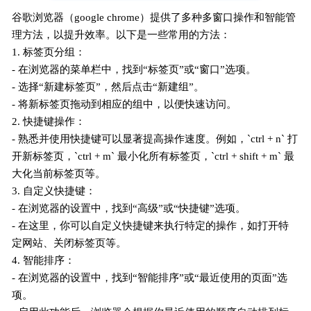
谷歌浏览器（google chrome）提供了多种多窗口操作和智能管
理方法，以提升效率。以下是一些常用的方法：
1. 标签页分组：
- 在浏览器的菜单栏中，找到“标签页”或“窗口”选项。
- 选择“新建标签页”，然后点击“新建组”。
- 将新标签页拖动到相应的组中，以便快速访问。
2. 快捷键操作：
- 熟悉并使用快捷键可以显著提高操作速度。例如，`ctrl + n` 打
开新标签页，`ctrl + m` 最小化所有标签页，`ctrl + shift + m` 最
大化当前标签页等。
3. 自定义快捷键：
- 在浏览器的设置中，找到“高级”或“快捷键”选项。
- 在这里，你可以自定义快捷键来执行特定的操作，如打开特
定网站、关闭标签页等。
4. 智能排序：
- 在浏览器的设置中，找到“智能排序”或“最近使用的页面”选
项。