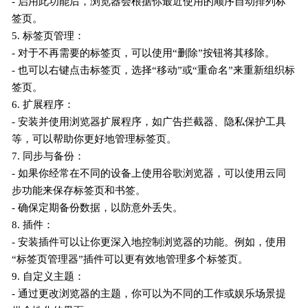
- 启用此功能后，浏览器会根据你最近使用的顺序自动排列标
签页。
5. 标签页管理：
- 对于不再需要的标签页，可以使用“删除”按钮将其移除。
- 也可以右键点击标签页，选择“移动”或“重命名”来重新组织标
签页。
6. 扩展程序：
- 安装并使用浏览器扩展程序，如广告拦截器、隐私保护工具
等，可以帮助你更好地管理标签页。
7. 同步与备份：
- 如果你经常在不同的设备上使用谷歌浏览器，可以使用云同
步功能来保存标签页和书签。
- 确保定期备份数据，以防意外丢失。
8. 插件：
- 安装插件可以让你更深入地控制浏览器的功能。例如，使用
“标签页管理器”插件可以更有效地管理多个标签页。
9. 自定义主题：
- 通过更改浏览器的主题，你可以为不同的工作或娱乐场景提