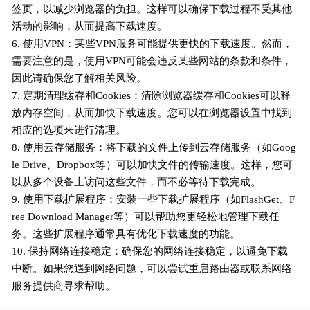
签页，以减少浏览器的负担。这样可以确保下载过程不受其他
活动的影响，从而提高下载速度。
6. 使用VPN：某些VPN服务可能提供更快的下载速度。然而，
需要注意的是，使用VPN可能会违反某些网站的条款和条件，
因此请确保您了解相关风险。
7. 定期清理缓存和Cookies：清除浏览器缓存和Cookies可以释
放内存空间，从而加快下载速度。您可以在浏览器设置中找到
相应的选项来进行清理。
8. 使用云存储服务：将下载的文件上传到云存储服务（如Goog
le Drive、Dropbox等）可以加快文件的传输速度。这样，您可
以从多个设备上访问这些文件，而不必等待下载完成。
9. 使用下载扩展程序：安装一些下载扩展程序（如FlashGet、F
ree Download Manager等）可以帮助您更轻松地管理下载任
务。这些扩展程序通常具有优化下载速度的功能。
10. 保持网络连接稳定：确保您的网络连接稳定，以避免下载
中断。如果您遇到网络问题，可以尝试重启路由器或联系网络
服务提供商寻求帮助。