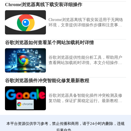
Chrome浏览器离线下载安装详细操作
Chrome浏览器离线下载安装适用于无网络
环境，文章提供详细操作步骤和注意事
项，确保顺利完成安装。
谷歌浏览器如何查看某个网站加载耗时详情
谷歌浏览器提供性能分析工具，帮助用户
查看网站加载耗时详情。本文介绍操作步
骤，助力优化浏览体验。
谷歌浏览器插件冲突智能化修复最新教程
谷歌浏览器具备智能化插件冲突检测及修
复功能，保证扩展稳定运行。最新教程帮
助用户快速排查与解决问题。
本平台资源仅供学习参考，禁止传播和商用，请于24小时内删除，违规
后果自负。