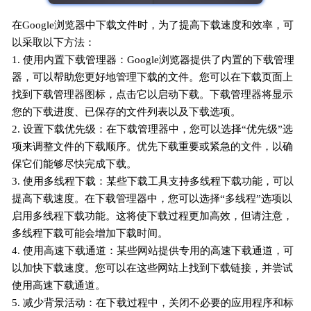
在Google浏览器中下载文件时，为了提高下载速度和效率，可
以采取以下方法：
1. 使用内置下载管理器：Google浏览器提供了内置的下载管理
器，可以帮助您更好地管理下载的文件。您可以在下载页面上
找到下载管理器图标，点击它以启动下载。下载管理器将显示
您的下载进度、已保存的文件列表以及下载选项。
2. 设置下载优先级：在下载管理器中，您可以选择“优先级”选
项来调整文件的下载顺序。优先下载重要或紧急的文件，以确
保它们能够尽快完成下载。
3. 使用多线程下载：某些下载工具支持多线程下载功能，可以
提高下载速度。在下载管理器中，您可以选择“多线程”选项以
启用多线程下载功能。这将使下载过程更加高效，但请注意，
多线程下载可能会增加下载时间。
4. 使用高速下载通道：某些网站提供专用的高速下载通道，可
以加快下载速度。您可以在这些网站上找到下载链接，并尝试
使用高速下载通道。
5. 减少背景活动：在下载过程中，关闭不必要的应用程序和标