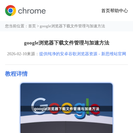
首页
帮助中心
您当前位置：
首页
> google浏览器下载文件管理与加速方法
google浏览器下载文件管理与加速方法
2026-02-10
来源：
提供纯净的安卓谷歌浏览器资源 - 新思维站官网
教程详情