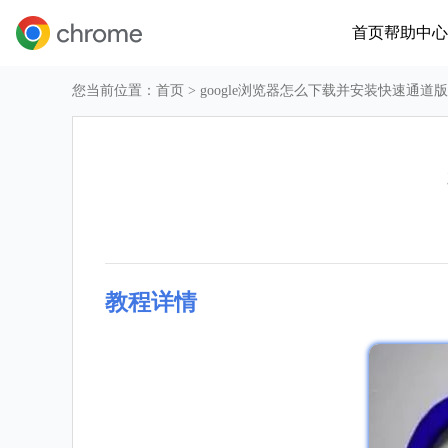
首页
帮助中心
您当前位置：
首页
> google浏览器怎么下载并安装快速通道
教程详情