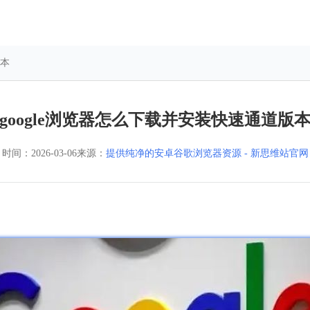
版本
google浏览器怎么下载并安装快速通道版
时间：
2026-03-06
来源：
提供纯净的安卓谷歌浏览器资源 - 新思维站官网