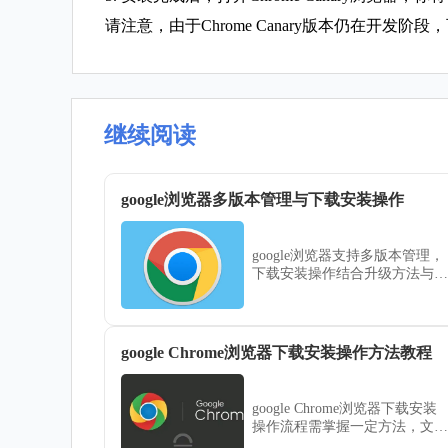
请注意，由于Chrome Canary版本仍在
继续阅读
google浏览器多版本管理与下载安装操作
google浏览器支持多版本管理，
下载安装操作结合升级方法与经
验技巧，帮助用户灵活配置。
google Chrome浏览器下载安装操作方法教程
google Chrome浏览器下载安装
操作流程需掌握一定方法，文章
提供详细教程与分步骤说明，帮