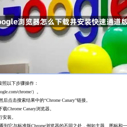
请按照以下步骤操作：
gle.com/chrome/）。
，然后点击搜索结果中的“Chrome Canary”链接。
Chrome Canary浏览器。
行安装。
览器，你将看到它与标准版Chrome浏览器的不同之处，例如主题、图标