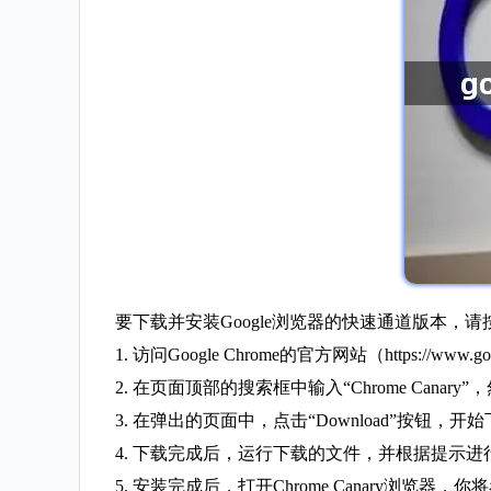
要下载并安装Google浏览器的快速通道版本，
1. 访问Google Chrome的官方网站（https://www.goo
2. 在页面顶部的搜索框中输入“Chrome Canary”
3. 在弹出的页面中，点击“Download”按钮，开始下载
4. 下载完成后，运行下载的文件，并根据提示进
5. 安装完成后，打开Chrome Canary浏