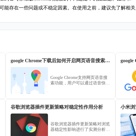
开发阶段，可能存在一些问题或不稳定因素。在使用之前，建议先了解
google Chrome下载后如何开启网页语音搜索功能
goog
Google Chrome支持网页语音搜
索功能，用户可以通过语音快速
获取搜索结果，实现免手动输
入，方便多任务操作和移动场景
下的信息获取。
谷歌浏览器插件更新策略对稳定性作用分析
小米浏
谷歌浏览器插件更新策略对浏览
器稳定性影响进行了实测分析，
结果显示合理的更新策略能够维