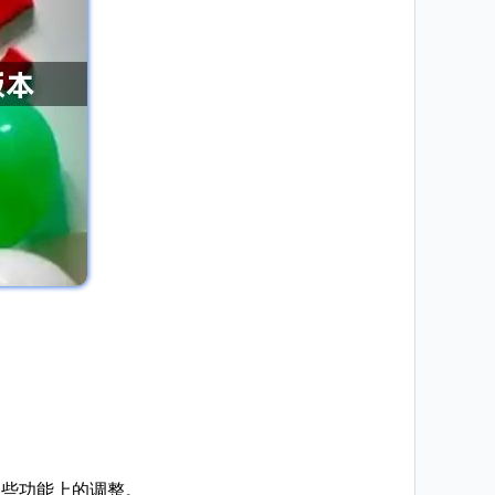
和一些功能上的调整。