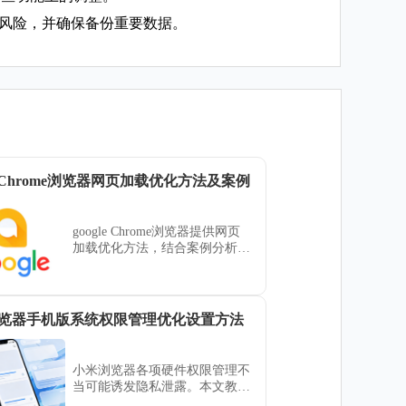
相关风险，并确保备份重要数据。
le Chrome浏览器网页加载优化方法及案例
google Chrome浏览器提供网页
加载优化方法，结合案例分析，
帮助用户提升页面性能与加载速
度。
览器手机版系统权限管理优化设置方法
小米浏览器各项硬件权限管理不
当可能诱发隐私泄露。本文教您
如何精简应用授权路径，拦截越