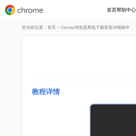
首页
帮助中心
您当前位置：
首页
> Chrome浏览器离线下载安装详细操作
教程详情