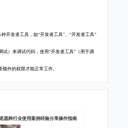
。
各种开发者工具，如“开发者工具”、“开发者工具”
于调试）来调试代码，使用“开发者工具”（用于调
要额外的权限才能正常工作。
览器跨行业使用案例经验分享操作指南