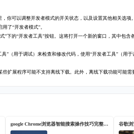
在这里，你可以调整开发者模式的开关状态，以及设置其他相关选项
启用了“开发者模式”。
模式”下的“开发者工具”按钮。这将打开一个新的窗口，其中包含
发者工具”（用于调试）来检查和修改代码，使用“开发者工具”（用
某些扩展程序可能不支持离线下载。此外，离线下载功能可能需
google Chrome浏览器智能搜索操作技巧完整流程
谷歌浏