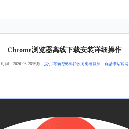
Chrome浏览器离线下载安装详细操作
时间：
2026-06-28
来源：
提供纯净的安卓谷歌浏览器资源 - 新思维站官网