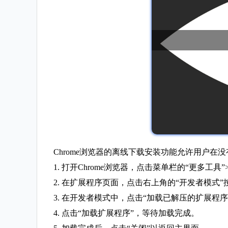
Chrome浏览器的离线下载安装功能允许用户在
1. 打开Chrome浏览器，点击菜单栏的“更多工具”
2. 在扩展程序页面，点击右上角的“开发者模
3. 在开发者模式中，点击“加载已解压的扩展程序
4. 点击“加载扩展程序”，等待加载完成。