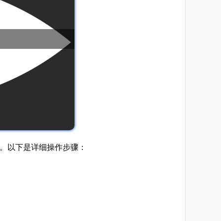
等。以下是详细操作步骤：