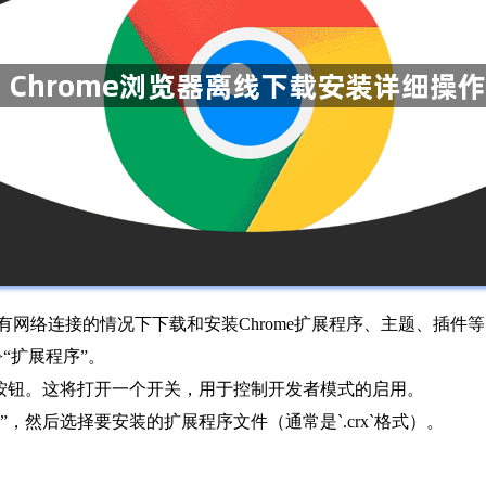
没有网络连接的情况下下载和安装Chrome扩展程序、主题、插件
>“扩展程序”。
式”按钮。这将打开一个开关，用于控制开发者模式的启用。
”，然后选择要安装的扩展程序文件（通常是`.crx`格式）。