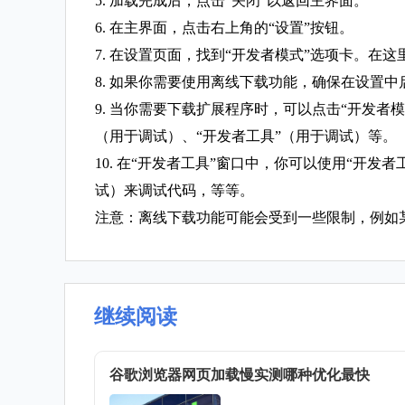
5. 加载完成后，点击“关闭”以返回主界面。
6. 在主界面，点击右上角的“设置”按钮。
7. 在设置页面，找到“开发者模式”选项卡。
8. 如果你需要使用离线下载功能，确保在设置中
9. 当你需要下载扩展程序时，可以点击“开发者
（用于调试）、“开发者工具”（用于调试）等。
10. 在“开发者工具”窗口中，你可以使用“开
试）来调试代码，等等。
注意：离线下载功能可能会受到一些限制，例如
继续阅读
谷歌浏览器网页加载慢实测哪种优化最快