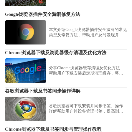
境干净。
Google浏览器插件安全漏洞修复方法
本文介绍Google浏览器插件安全漏洞的常见
类型及修复方法，帮助用户及时发现并解
决安全隐患，保障浏览器及数据安全。
Chrome浏览器下载及浏览器缓存清理及优化方法
分享Chrome浏览器缓存清理及优化方法，
帮助用户下载安装后定期清理缓存，释放
空间，提高浏览速度和性能。
谷歌浏览器下载及书签同步操作详解
谷歌浏览器可下载安装并同步书签。操作
详解帮助用户跨设备管理书签，提高浏览
效率，实现顺畅高效的操作体验。
Chrome浏览器下载及书签同步与管理操作教程