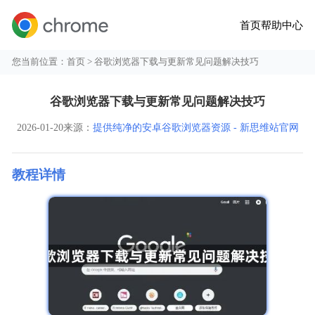
首页
帮助中心
您当前位置：
首页
> 谷歌浏览器下载与更新常见问题解决技巧
谷歌浏览器下载与更新常见问题解决技巧
2026-01-20
来源：
提供纯净的安卓谷歌浏览器资源 - 新思维站官网
教程详情