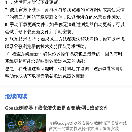
们，然后再次尝试下载更新。
7. 使用官方下载源：始终从谷歌浏览器的官方网站或其他受信
任的第三方网站下载更新文件，以避免潜在的恶意软件风险。
8. 手动下载更新文件：如果你无法通过浏览器自动更新，可以
尝试手动下载更新文件并手动安装。
9. 联系技术支持：如果以上方法都无法解决问题，你可以考虑
联系谷歌浏览器的技术支持团队寻求帮助。
10. 检查系统更新：确保你的操作系统也是最新的，因为有时
系统更新可能会影响到谷歌浏览器的功能。
总之，在处理这些问题时，保持耐心并遵循上述步骤通常可以
帮助你成功下载和安装谷歌浏览器的更新。
继续阅读
Google浏览器下载安装失败是否要清理旧残留文件
介绍Google浏览器安装失败时清理旧版本残
留文件的重要性及操作方法，保障安装环