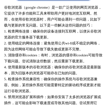
谷歌浏览器（google chrome）是一款广泛使用的网页浏览器，
它提供了许多功能和工具来帮助用户更好地浏览互联网。然
而，在使用谷歌浏览器时，用户可能会遇到一些问题，比如下
载与更新的常见问题。以下是一些解决这些问题的技巧：
1. 检查网络连接：确保你的设备连接到互联网，以便从谷歌浏
览器的官方服务器下载更新。
2. 使用稳定的网络连接：避免使用公共wi-fi或不稳定的网络，
因为这些网络可能会导致下载失败或更新不完整。
3. 清除缓存和cookies：有时，浏览器的缓存和cookies可能导致
下载问题。尝试清除这些数据，然后重新下载更新。
4. 使用最新版本的谷歌浏览器：确保你的谷歌浏览器是最新版
本，因为旧版本的浏览器可能存在已知的问题。
5. 检查操作系统兼容性：确保你的操作系统与谷歌浏览器兼
容。例如，某些操作系统可能需要特定的驱动程序或更新才能
运行谷歌浏览器。
6. 禁用浏览器扩展和插件：如果你安装了太多的浏览器扩展或
插件，这可能会影响下载速度或导致其他问题。尝试禁用它