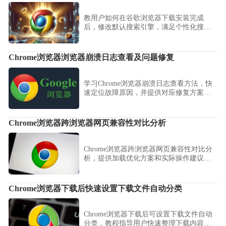
教用户如何在谷歌浏览器下载安装完成
后，修改默认搜索引擎，满足个性化搜索
需求。
Chrome浏览器浏览器崩溃日志查看及问题修复
学习Chrome浏览器崩溃日志查看方法，快
速定位故障原因，并提供对应修复方案，
保障浏览器稳定运行。
Chrome浏览器跨浏览器网页兼容性对比分析
Chrome浏览器跨浏览器网页兼容性对比分
析，提供加载优化方案和实际操作建议，
确保网页在不同浏览器中正常显示与流畅
访问。
Chrome浏览器下载后快速设置下载文件自动分类
Chrome浏览器下载后可设置下载文件自动
分类，教程指导用户快速整理下载内容，