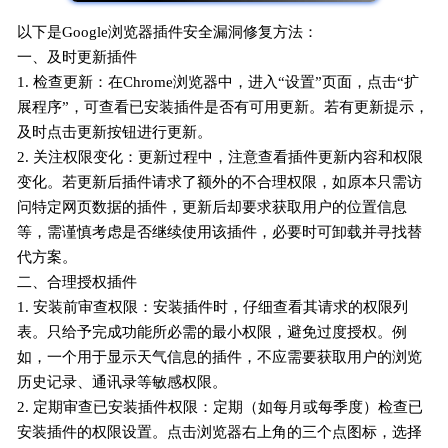
以下是Google浏览器插件安全漏洞修复方法：
一、及时更新插件
1. 检查更新：在Chrome浏览器中，进入“设置”页面，点击“扩
展程序”，可查看已安装插件是否有可用更新。若有更新提示，
及时点击更新按钮进行更新。
2. 关注权限变化：更新过程中，注意查看插件更新内容和权限
变化。若更新后插件请求了额外的不合理权限，如原本只需访
问特定网页数据的插件，更新后却要求获取用户的位置信息
等，需谨慎考虑是否继续使用该插件，必要时可卸载并寻找替
代方案。
二、合理授权插件
1. 安装前审查权限：安装插件时，仔细查看其请求的权限列
表。只给予完成功能所必需的最小权限，避免过度授权。例
如，一个用于显示天气信息的插件，不应需要获取用户的浏览
历史记录、通讯录等敏感权限。
2. 定期审查已安装插件权限：定期（如每月或每季度）检查已
安装插件的权限设置。点击浏览器右上角的三个点图标，选择