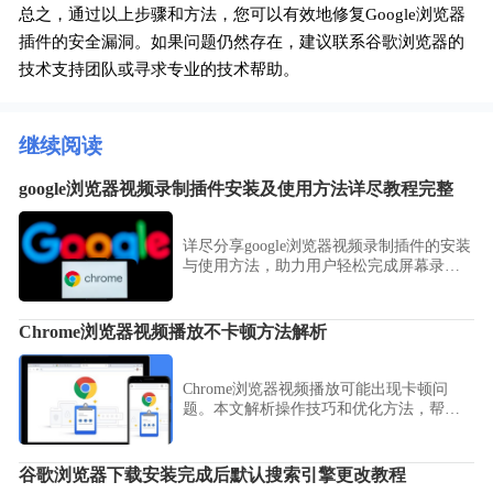
总之，通过以上步骤和方法，您可以有效地修复Google浏览器
插件的安全漏洞。如果问题仍然存在，建议联系谷歌浏览器的
技术支持团队或寻求专业的技术帮助。
继续阅读
google浏览器视频录制插件安装及使用方法详尽教程完整
详尽分享google浏览器视频录制插件的安装
与使用方法，助力用户轻松完成屏幕录
制，提高操作便捷性。
Chrome浏览器视频播放不卡顿方法解析
Chrome浏览器视频播放可能出现卡顿问
题。本文解析操作技巧和优化方法，帮助
用户实现流畅播放，提高视频观看体验。
谷歌浏览器下载安装完成后默认搜索引擎更改教程