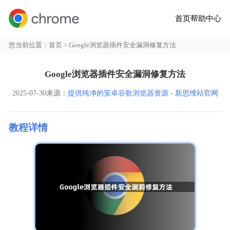
首页
帮助中心
您当前位置：
首页
> Google浏览器插件安全漏洞修复方法
Google浏览器插件安全漏洞修复方法
2025-07-30
来源：
提供纯净的安卓谷歌浏览器资源 - 新思维站官网
教程详情