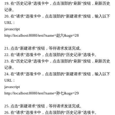
19. 在“历史记录”选项卡中，点击顶部的“刷新”按钮，刷新历史
记录。
20. 在“请求”选项卡中，点击顶部的“新建请求”按钮，输入以下
URL：
javascript
http://localhost:8080/test?name=赵六&age=28
21. 点击“新建请求”按钮，等待请求发送完成。
22. 在“请求”选项卡中，点击顶部的“历史记录”选项卡。
23. 在“历史记录”选项卡中，点击顶部的“刷新”按钮，刷新历史
记录。
24. 在“请求”选项卡中，点击顶部的“新建请求”按钮，输入以下
URL：
javascript
http://localhost:8080/test?name=孙七&age=29
25. 点击“新建请求”按钮，等待请求发送完成。
26. 在“请求”选项卡中，点击顶部的“历史记录”选项卡。