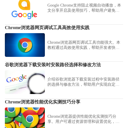
Google Chrome支持阻止视频自动播放，本
文分享开启及使用技巧，帮助用户避免烦
人的自动播放广告或视频。
Chrome浏览器网页调试工具高效使用实践
Chrome浏览器网页调试工具功能强大。本
教程通过高效使用实践，帮助开发者快速
调试网页，提升开发效率，实现精准高效
的网页开发体验。
谷歌浏览器下载安装时安装路径选择和修改方法
介绍谷歌浏览器下载安装过程中安装路径
的选择与修改方法，帮助用户实现自定义
安装位置，满足个性化需求。
Chrome浏览器性能优化实测技巧分享
Chrome浏览器提供性能优化实测技巧分
享。用户可通过资源管理和设置优化，提
高浏览器运行速度和网页加载效率，实现