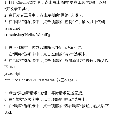
1. 打开Chrome浏览器，点击右上角的“更多工具”按钮，选择
“开发者工具”。
2. 在开发者工具中，点击左侧的“网络”选项卡。
3. 在“网络”选项卡中，点击顶部的“控制台”，输入以下代码：
javascript
console.log('Hello, World!');
4. 按下回车键，控制台将输出“Hello, World!”。
5. 在“网络”选项卡中，点击左侧的“请求”选项卡。
6. 在“请求”选项卡中，点击顶部的“添加新请求”按钮，输入以
下URL：
javascript
http://localhost:8080/test?name=张三&age=25
7. 点击“添加新请求”按钮，等待请求发送完成。
8. 在“请求”选项卡中，点击顶部的“响应”选项卡。
9. 在“响应”选项卡中，点击顶部的“查看响应”按钮，输入以下
URL：