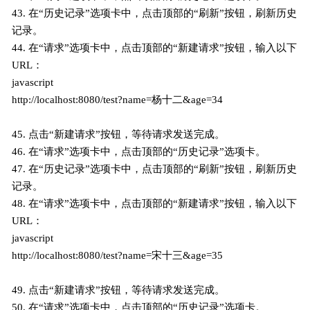
43. 在“历史记录”选项卡中，点击顶部的“刷新”按钮，刷新历史
记录。
44. 在“请求”选项卡中，点击顶部的“新建请求”按钮，输入以下
URL：
javascript
http://localhost:8080/test?name=杨十二&age=34
45. 点击“新建请求”按钮，等待请求发送完成。
46. 在“请求”选项卡中，点击顶部的“历史记录”选项卡。
47. 在“历史记录”选项卡中，点击顶部的“刷新”按钮，刷新历史
记录。
48. 在“请求”选项卡中，点击顶部的“新建请求”按钮，输入以下
URL：
javascript
http://localhost:8080/test?name=宋十三&age=35
49. 点击“新建请求”按钮，等待请求发送完成。
50. 在“请求”选项卡中，点击顶部的“历史记录”选项卡。