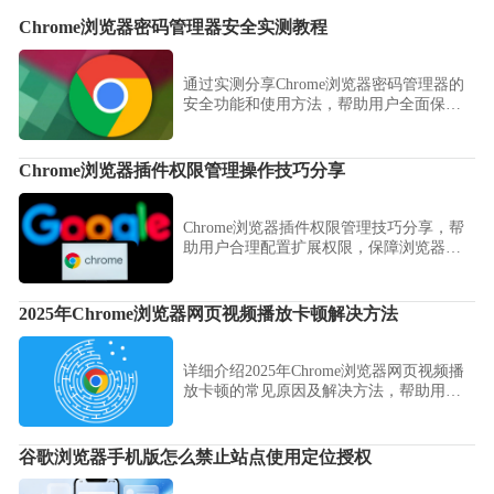
Chrome浏览器密码管理器安全实测教程
通过实测分享Chrome浏览器密码管理器的
安全功能和使用方法，帮助用户全面保护
账户密码安全，防止泄露。
Chrome浏览器插件权限管理操作技巧分享
Chrome浏览器插件权限管理技巧分享，帮
助用户合理配置扩展权限，保障浏览器使
用过程中的安全性。
2025年Chrome浏览器网页视频播放卡顿解决方法
详细介绍2025年Chrome浏览器网页视频播
放卡顿的常见原因及解决方法，帮助用户
实现视频流畅播放，提升观影体验。
谷歌浏览器手机版怎么禁止站点使用定位授权