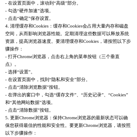
- 在设置页面中，滚动到“高级”部分。
- 勾选“硬件加速”选项。
- 点击“确定”保存设置。
4. 清理缓存和Cookies：缓存和Cookies会占用大量内存和磁盘
空间，从而影响浏览器性能。定期清理这些数据可以释放系统
资源，提高浏览器速度。要清理缓存和Cookies，请按照以下步
骤操作：
- 打开Chrome浏览器，点击右上角的菜单按钮（三个垂直
点）。
- 选择“设置”。
- 在设置页面中，找到“隐私和安全”部分。
- 点击“清除浏览数据”按钮。
- 在弹出的窗口中，勾选“缓存文件”、“历史记录”、“Cookies”
和“其他网站数据”选项。
- 点击“清除数据”按钮。
5. 更新Chrome浏览器：保持Chrome浏览器的最新状态可以确
保您获得最佳的性能和安全性。要更新Chrome浏览器，请按照
以下步骤操作：