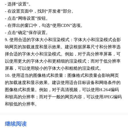
- 选择“设置”。
- 在设置页面中，找到“开发者”部分。
- 点击“网络设置”按钮。
- 在弹出的窗口中，勾选“使用CDN”选项。
- 点击“确定”保存设置。
9. 使用合适的字体大小和渲染模式：字体大小和渲染模式会影
响网页的加载速度和显示效果。建议根据屏幕尺寸和分辨率选
择合适的字体大小和渲染模式。例如，对于高分辨率屏幕，可
以使用更大的字体大小和更精细的渲染模式；而对于低分辨率
屏幕，可以使用较小的字体大小和粗糙的渲染模式。
10. 使用适当的图像格式和质量：图像格式和质量会影响网页
的加载速度和显示效果。建议使用适合目标设备和网络条件的
图像格式和质量。例如，对于高清视频，可以使用H.264编码
和较高的分辨率；而对于一般的网页内容，可以使用JPEG编码
和较低的分辨率。
继续阅读