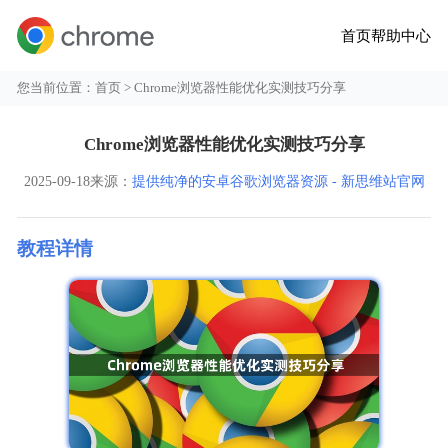
首页
帮助中心
您当前位置：
首页
> Chrome浏览器性能优化实测技巧分享
Chrome浏览器性能优化实测技巧分享
2025-09-18
来源：
提供纯净的安卓谷歌浏览器资源 - 新思维站官网
教程详情