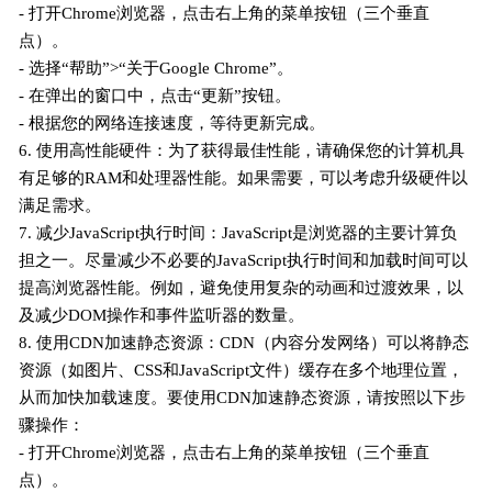
- 打开Chrome浏览器，点击右上角的菜单按钮（三个垂直
点）。
- 选择“帮助”>“关于Google Chrome”。
- 在弹出的窗口中，点击“更新”按钮。
- 根据您的网络连接速度，等待更新完成。
6. 使用高性能硬件：为了获得最佳性能，请确保您的计算机具
有足够的RAM和处理器性能。如果需要，可以考虑升级硬件以
满足需求。
7. 减少JavaScript执行时间：JavaScript是浏览器的主要计算负
担之一。尽量减少不必要的JavaScript执行时间和加载时间可以
提高浏览器性能。例如，避免使用复杂的动画和过渡效果，以
及减少DOM操作和事件监听器的数量。
8. 使用CDN加速静态资源：CDN（内容分发网络）可以将静态
资源（如图片、CSS和JavaScript文件）缓存在多个地理位置，
从而加快加载速度。要使用CDN加速静态资源，请按照以下步
骤操作：
- 打开Chrome浏览器，点击右上角的菜单按钮（三个垂直
点）。