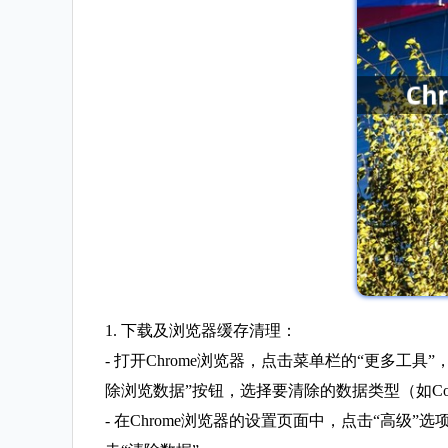
1. 下载及浏览器缓存清理：
- 打开Chrome浏览器，点击菜单栏的“更多
除浏览数据”按钮，选择要清除的数据类型（如Coo
- 在Chrome浏览器的设置页面中，点击“高