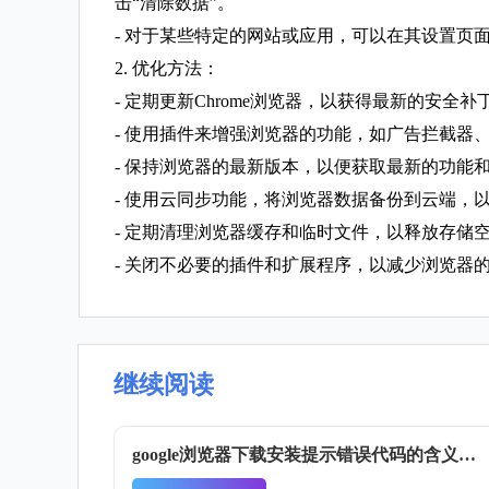
击“清除数据”。
- 对于某些特定的网站或应用，可以在其设置页
2. 优化方法：
- 定期更新Chrome浏览器，以获得最新的安全
- 使用插件来增强浏览器的功能，如广告拦截器
- 保持浏览器的最新版本，以便获取最新的功能
- 使用云同步功能，将浏览器数据备份到云端，
- 定期清理浏览器缓存和临时文件，以释放存储
- 关闭不必要的插件和扩展程序，以减少浏览器
继续阅读
google浏览器下载安装提示错误代码的含义是什么