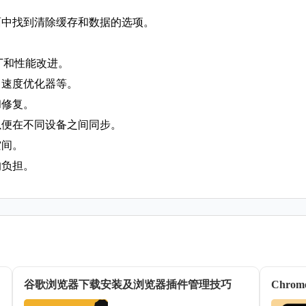
面中找到清除缓存和数据的选项。
补丁和性能改进。
、速度优化器等。
和修复。
以便在不同设备之间同步。
空间。
的负担。
谷歌浏览器下载安装及浏览器插件管理技巧
Chr