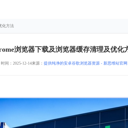
及优化方法
hrome浏览器下载及浏览器缓存清理及优化
时间：
2025-12-14
来源：
提供纯净的安卓谷歌浏览器资源 - 新思维站官网