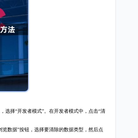
点，选择“开发者模式”。在开发者模式中，点击“清
清除浏览数据”按钮，选择要清除的数据类型，然后点