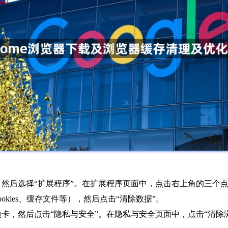
工具”，然后选择“扩展程序”。在扩展程序页面中，点击右上角的三个
kies、缓存文件等），然后点击“清除数据”。
级”选项卡，然后点击“隐私与安全”。在隐私与安全页面中，点击“