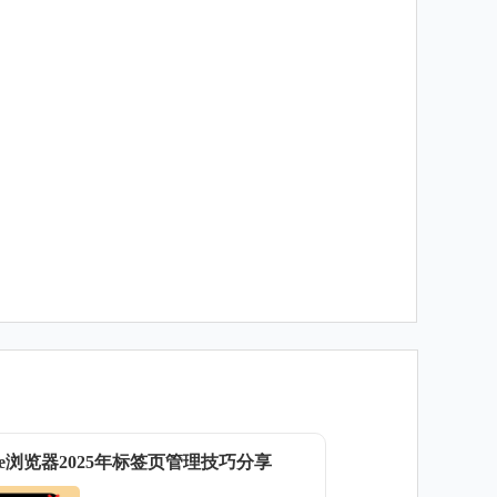
ome浏览器2025年标签页管理技巧分享