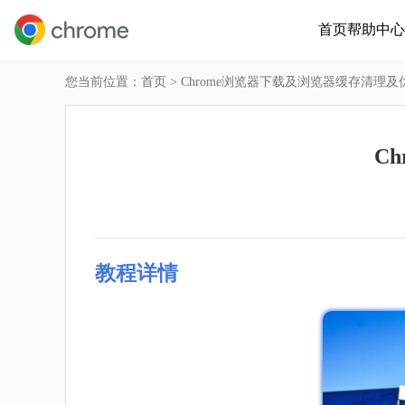
首页
帮助中心
您当前位置：
首页
> Chrome浏览器下载及浏览器缓存清理
C
教程详情