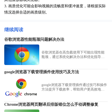
3. 画质优化可能会影响视频的流畅度和缓冲速度，请根据实际
情况选择合适的画质级别。
继续阅读
谷歌浏览器性能瓶颈问题解决办法
谷歌浏览器在高负载使用下可能出现性能
瓶颈，通过系统化解决办法和优化指导，
用户可以提升浏览器运行速度、稳定性和
多任务处理效率。
google浏览器下载管理插件使用技巧及方法
google浏览器下载管理插件通过技巧和操作
方法提升下载效率，帮助用户更高效地管
理下载任务，提高浏览体验。
Chrome浏览器网页翻译后排版错位怎么手动调整修复