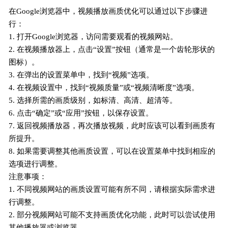
在Google浏览器中，视频播放画质优化可以通过以下步骤进
行：
1. 打开Google浏览器，访问需要观看的视频网站。
2. 在视频播放器上，点击“设置”按钮（通常是一个齿轮形状的
图标）。
3. 在弹出的设置菜单中，找到“视频”选项。
4. 在视频设置中，找到“视频质量”或“视频清晰度”选项。
5. 选择所需的画质级别，如标清、高清、超清等。
6. 点击“确定”或“应用”按钮，以保存设置。
7. 返回视频播放器，再次播放视频，此时应该可以看到画质有
所提升。
8. 如果需要调整其他画质设置，可以在设置菜单中找到相应的
选项进行调整。
注意事项：
1. 不同视频网站的画质设置可能有所不同，请根据实际需求进
行调整。
2. 部分视频网站可能不支持画质优化功能，此时可以尝试使用
其他播放器或浏览器。