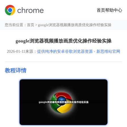
首页
帮助中心
您当前位置：
首页
> google浏览器视频播放画质优化操作经验实操
google浏览器视频播放画质优化操作经验实操
2026-01-11
来源：
提供纯净的安卓谷歌浏览器资源 - 新思维站官网
教程详情