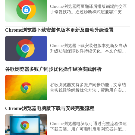
Chrome浏览器网页翻译后排版崩塌的交互
手修复技巧。通过诊断样式层兼容冲突，
对翻译后的文本容器执行强制样式重载，
稳健复现页面的原始视觉工整性。
Chrome浏览器下载安装包版本更新及自动升级设置
Chrome浏览器下载安装包版本更新及自动
升级功能保障软件持续优化。本文介绍相
关设置，提升使用体验。
谷歌浏览器多账户同步优化操作经验实践解析
谷歌浏览器支持多账户同步功能，文章结
合实践经验解析优化方法，帮助用户实现
书签与历史记录跨设备无缝同步。
Chrome浏览器电脑版下载与安装完整流程
Chrome浏览器电脑版可通过完整流程快速
下载安装。用户可顺利启用浏览器并配置
核心功能，实现便捷使用。