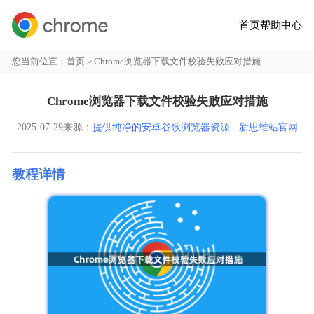
首页
帮助中心
您当前位置：
首页
> Chrome浏览器下载文件校验失败应对措施
Chrome浏览器下载文件校验失败应对措施
2025-07-29
来源：
提供纯净的安卓谷歌浏览器资源 - 新思维站官网
教程详情