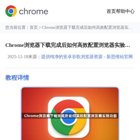
首页
帮助中心
您当前位置：
首页
> Chrome浏览器下载完成后如何高效配置浏览器实验功能
Chrome浏览器下载完成后如何高效配置浏览器实验功能
2025-12-18
来源：
提供纯净的安卓谷歌浏览器资源 - 新思维站官网
教程详情