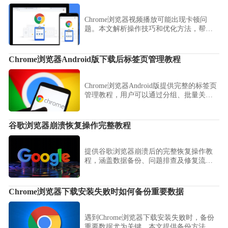
Chrome浏览器视频播放可能出现卡顿问
题。本文解析操作技巧和优化方法，帮助
用户实现流畅播放，提高视频观看体验。
Chrome浏览器Android版下载后标签页管理教程
Chrome浏览器Android版提供完整的标签页
管理教程，用户可以通过分组、批量关闭
和快速切换功能，高效管理大量标签页，
提高日常浏览和办公效率。
谷歌浏览器崩溃恢复操作完整教程
提供谷歌浏览器崩溃后的完整恢复操作教
程，涵盖数据备份、问题排查及修复流
程。
Chrome浏览器下载安装失败时如何备份重要数据
遇到Chrome浏览器下载安装失败时，备份
重要数据尤为关键。本文提供备份方法和