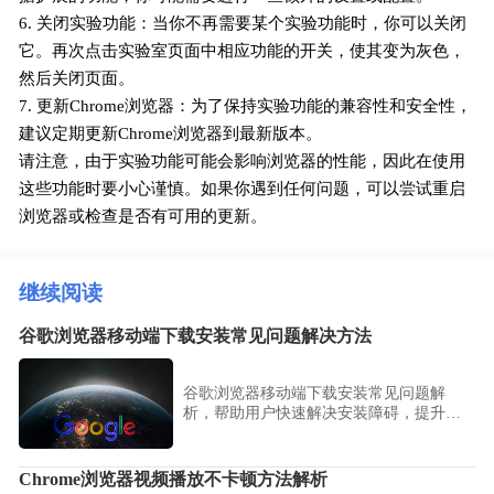
6. 关闭实验功能：当你不再需要某个实验功能时，你可以关闭
它。再次点击实验室页面中相应功能的开关，使其变为灰色，
然后关闭页面。
7. 更新Chrome浏览器：为了保持实验功能的兼容性和安全性，
建议定期更新Chrome浏览器到最新版本。
请注意，由于实验功能可能会影响浏览器的性能，因此在使用
这些功能时要小心谨慎。如果你遇到任何问题，可以尝试重启
浏览器或检查是否有可用的更新。
继续阅读
谷歌浏览器移动端下载安装常见问题解决方法
谷歌浏览器移动端下载安装常见问题解
析，帮助用户快速解决安装障碍，提升移
动端使用体验与效率。
Chrome浏览器视频播放不卡顿方法解析