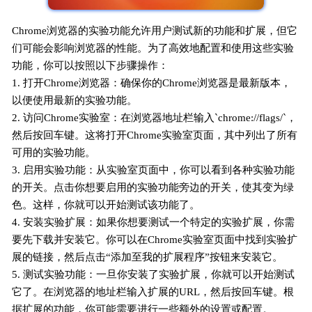
Chrome浏览器的实验功能允许用户测试新的功能和扩展，但它
们可能会影响浏览器的性能。为了高效地配置和使用这些实验
功能，你可以按照以下步骤操作：
1. 打开Chrome浏览器：确保你的Chrome浏览器是最新版本，
以便使用最新的实验功能。
2. 访问Chrome实验室：在浏览器地址栏输入`chrome://flags/`，
然后按回车键。这将打开Chrome实验室页面，其中列出了所有
可用的实验功能。
3. 启用实验功能：从实验室页面中，你可以看到各种实验功能
的开关。点击你想要启用的实验功能旁边的开关，使其变为绿
色。这样，你就可以开始测试该功能了。
4. 安装实验扩展：如果你想要测试一个特定的实验扩展，你需
要先下载并安装它。你可以在Chrome实验室页面中找到实验扩
展的链接，然后点击“添加至我的扩展程序”按钮来安装它。
5. 测试实验功能：一旦你安装了实验扩展，你就可以开始测试
它了。在浏览器的地址栏输入扩展的URL，然后按回车键。根
据扩展的功能，你可能需要进行一些额外的设置或配置。