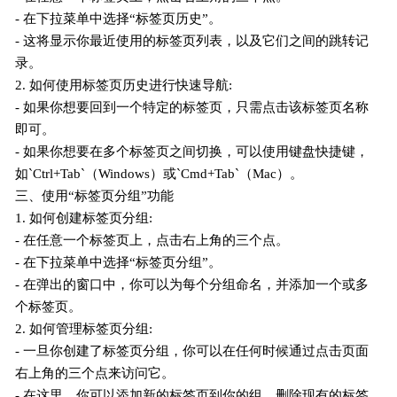
- 在下拉菜单中选择“标签页历史”。
- 这将显示你最近使用的标签页列表，以及它们之间的跳转记
录。
2. 如何使用标签页历史进行快速导航:
- 如果你想要回到一个特定的标签页，只需点击该标签页名称
即可。
- 如果你想要在多个标签页之间切换，可以使用键盘快捷键，
如`Ctrl+Tab`（Windows）或`Cmd+Tab`（Mac）。
三、使用“标签页分组”功能
1. 如何创建标签页分组:
- 在任意一个标签页上，点击右上角的三个点。
- 在下拉菜单中选择“标签页分组”。
- 在弹出的窗口中，你可以为每个分组命名，并添加一个或多
个标签页。
2. 如何管理标签页分组:
- 一旦你创建了标签页分组，你可以在任何时候通过点击页面
右上角的三个点来访问它。
- 在这里，你可以添加新的标签页到你的组，删除现有的标签