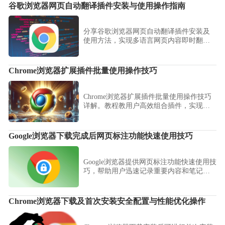
谷歌浏览器网页自动翻译插件安装与使用操作指南
分享谷歌浏览器网页自动翻译插件安装及
使用方法，实现多语言网页内容即时翻
译，提高浏览效率与理解能力。
Chrome浏览器扩展插件批量使用操作技巧
Chrome浏览器扩展插件批量使用操作技巧
详解。教程教用户高效组合插件，实现批
量管理和功能协同，提高浏览器使用效
率。
Google浏览器下载完成后网页标注功能快速使用技巧
Google浏览器提供网页标注功能快速使用技
巧，帮助用户迅速记录重要内容和笔记，
方便后续查找和整理，提高信息管理效
率。
Chrome浏览器下载及首次安装安全配置与性能优化操作