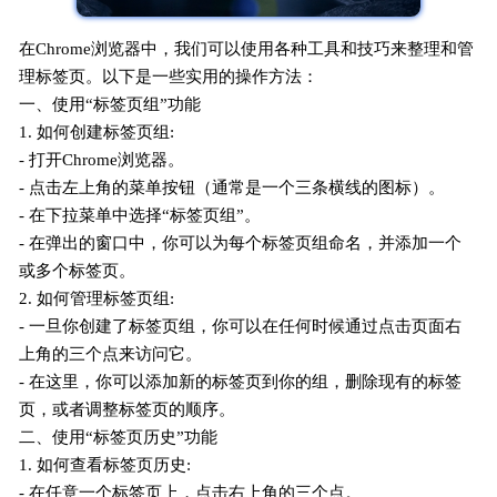
在Chrome浏览器中，我们可以使用各种工具和技巧来整理和管
理标签页。以下是一些实用的操作方法：
一、使用“标签页组”功能
1. 如何创建标签页组:
- 打开Chrome浏览器。
- 点击左上角的菜单按钮（通常是一个三条横线的图标）。
- 在下拉菜单中选择“标签页组”。
- 在弹出的窗口中，你可以为每个标签页组命名，并添加一个
或多个标签页。
2. 如何管理标签页组:
- 一旦你创建了标签页组，你可以在任何时候通过点击页面右
上角的三个点来访问它。
- 在这里，你可以添加新的标签页到你的组，删除现有的标签
页，或者调整标签页的顺序。
二、使用“标签页历史”功能
1. 如何查看标签页历史:
- 在任意一个标签页上，点击右上角的三个点。