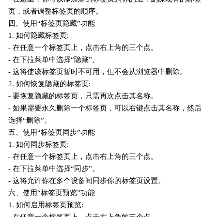
页，或者调整标签页的顺序。
四、使用“标签页隐藏”功能
1. 如何隐藏标签页:
- 在任意一个标签页上，点击右上角的三个点。
- 在下拉菜单中选择“隐藏”。
- 这将使该标签页暂时不可用，但不会从浏览器中删除。
2. 如何恢复隐藏的标签页:
- 要恢复隐藏的标签页，只需再次点击其名称。
- 如果需要永久删除一个标签页，可以右键点击其名称，然后
选择“删除”。
五、使用“标签页同步”功能
1. 如何同步标签页:
- 在任意一个标签页上，点击右上角的三个点。
- 在下拉菜单中选择“同步”。
- 这将允许你在多个设备间同步你的标签页设置。
六、使用“标签页预览”功能
1. 如何启用标签页预览: