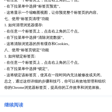
- 在任意一个标签页上，点击右上角的三个点。
- 在下拉菜单中选择“标签页预览”。
- 这将显示一个缩略图视图，让你预览整个标签页的内容。
七、使用“标签页清理”功能
1. 如何清理浏览器缓存:
- 在任意一个标签页上，点击右上角的三个点。
- 在下拉菜单中选择“清除浏览数据”。
- 这将清除浏览器的所有缓存和Cookies。
八、使用“标签页锁定”功能
1. 如何锁定标签页:
- 在任意一个标签页上，点击右上角的三个点。
- 在下拉菜单中选择“锁定”。
- 这将锁定该标签页，使其在一段时间内无法被修改或关闭。
总之，通过这些详细的步骤和技巧，你可以有效地管理和组织
你的Chrome浏览器标签页，提高你的工作效率和浏览体验。
继续阅读