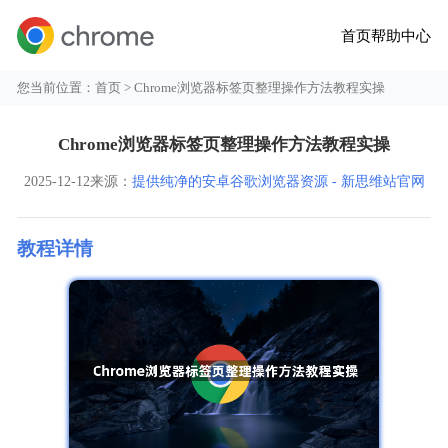
首页
帮助中心
您当前位置：
首页
> Chrome浏览器标签页整理操作方法教程实操
Chrome浏览器标签页整理操作方法教程实操
2025-12-12
来源：
提供纯净的安卓谷歌浏览器资源 - 新思维站官网
教程详情