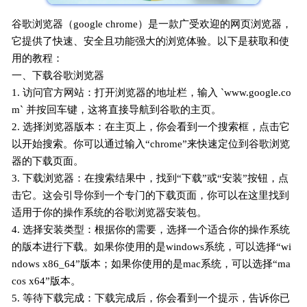
谷歌浏览器（google chrome）是一款广受欢迎的网页浏览器，
它提供了快速、安全且功能强大的浏览体验。以下是获取和使
用的教程：
一、下载谷歌浏览器
1. 访问官方网站：打开浏览器的地址栏，输入 `www.google.co
m` 并按回车键，这将直接导航到谷歌的主页。
2. 选择浏览器版本：在主页上，你会看到一个搜索框，点击它
以开始搜索。你可以通过输入“chrome”来快速定位到谷歌浏览
器的下载页面。
3. 下载浏览器：在搜索结果中，找到“下载”或“安装”按钮，点
击它。这会引导你到一个专门的下载页面，你可以在这里找到
适用于你的操作系统的谷歌浏览器安装包。
4. 选择安装类型：根据你的需要，选择一个适合你的操作系统
的版本进行下载。如果你使用的是windows系统，可以选择“wi
ndows x86_64”版本；如果你使用的是mac系统，可以选择“ma
cos x64”版本。
5. 等待下载完成：下载完成后，你会看到一个提示，告诉你已