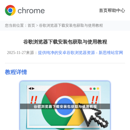
首页
帮助中心
您当前位置：
首页
> 谷歌浏览器下载安装包获取与使用教程
谷歌浏览器下载安装包获取与使用教程
2025-11-27
来源：
提供纯净的安卓谷歌浏览器资源 - 新思维站官网
教程详情