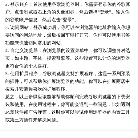
2. 登录账户：首次使用谷歌浏览器时，你需要登录你的谷歌账
户。点击浏览器右上角的头像图标，然后选择“登录”。输入你
的谷歌账户信息，然后点击“登录”。
3. 访问网站：登录成功后，你可以在浏览器的地址栏输入你想
要访问的网站地址，然后按回车键打开它。你也可以使用书签
功能来快速访问常用的网站。
4. 自定义浏览器：在浏览器的设置菜单中，你可以调整各种选
项，如主题、字体、搜索引擎等。这些设置可以让你的浏览器
更符合你的个人喜好。
5. 使用扩展程序：谷歌浏览器支持扩展程序，这是一系列预装
的插件，可以帮助你扩展浏览器的功能。你可以在扩展商店中
搜索并安装你喜欢的扩展程序。
总之，以上步骤应该能够帮助你顺利完成谷歌浏览器的下载安
装和使用。在使用过程中，你可能会遇到一些问题，比如遇到
恶意软件或广告弹窗，这时你可以尝试使用浏览器的内置工具
或第三方插件来解决问题。