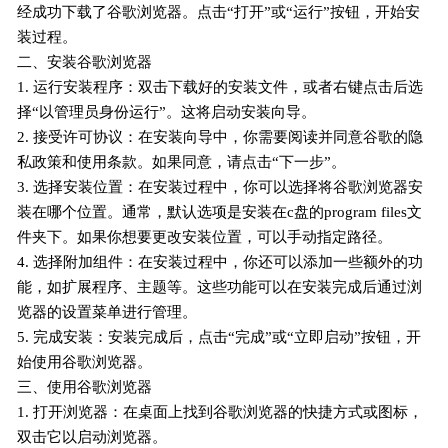
经成功下载了谷歌浏览器。点击“打开”或“运行”按钮，开始安
装过程。
二、安装谷歌浏览器
1. 运行安装程序：双击下载好的安装文件，或者右键点击后选
择“以管理员身份运行”。这将启动安装向导。
2. 接受许可协议：在安装向导中，你需要阅读并同意谷歌的隐
私政策和使用条款。如果同意，请点击“下一步”。
3. 选择安装位置：在安装过程中，你可以选择将谷歌浏览器安
装在哪个位置。通常，默认选项是安装在c盘的program files文
件夹下。如果你想要更改安装位置，可以手动指定路径。
4. 选择附加组件：在安装过程中，你还可以添加一些额外的功
能，如扩展程序、主题等。这些功能可以在安装完成后通过浏
览器的设置菜单进行管理。
5. 完成安装：安装完成后，点击“完成”或“立即启动”按钮，开
始使用谷歌浏览器。
三、使用谷歌浏览器
1. 打开浏览器：在桌面上找到谷歌浏览器的快捷方式或图标，
双击它以启动浏览器。