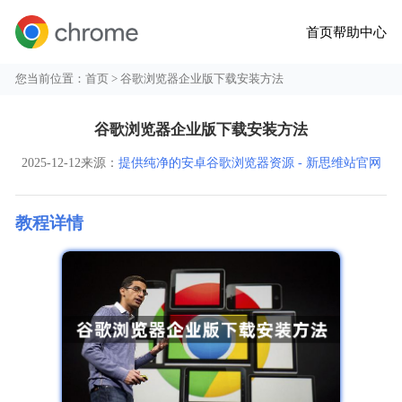
首页
帮助中心
您当前位置：
首页
> 谷歌浏览器企业版下载安装方法
谷歌浏览器企业版下载安装方法
2025-12-12
来源：
提供纯净的安卓谷歌浏览器资源 - 新思维站官网
教程详情