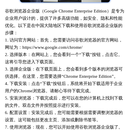
谷歌浏览器企业版（Google Chrome Enterprise Edition）是专为
企业用户设计的，提供了许多高级功能，如安全、隐私和性能
优化。以下是在中国大陆地区下载和使用谷歌浏览器企业版的
步骤：
1. 访问官方网站：首先，您需要访问谷歌浏览器的官方网站，
网址为：https://www.google.com/chrome/
2. 选择版本：在网站上，您会看到一个“下载”按钮，点击它。
这将引导您进入下载页面。
3. 选择企业版：在下载页面上，您会看到多个版本的浏览器可
供选择。在这里，您需要选择“Chrome Enterprise Edition”。
4. 下载安装：点击“下载”按钮后，系统将开始下载适用于企业
用户的Chrome浏览器。请耐心等待下载完成。
5. 安装浏览器：下载完成后，您可以在您的计算机上找到下载
的文件。双击文件并按照提示进行安装。
6. 配置设置：安装完成后，您可能需要根据需要调整浏览器的
设置。这可能包括更改主页、添加或删除书签等。
7. 使用浏览器：现在，您可以开始使用谷歌浏览器企业版了。