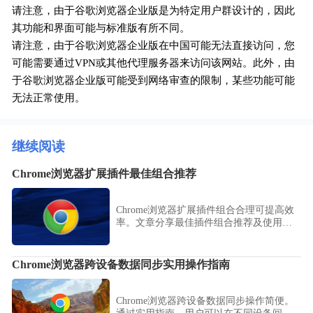
请注意，由于谷歌浏览器企业版是为特定用户群设计的，因此
其功能和界面可能与标准版有所不同。
请注意，由于谷歌浏览器企业版在中国可能无法直接访问，您
可能需要通过VPN或其他代理服务器来访问该网站。此外，由
于谷歌浏览器企业版可能受到网络审查的限制，某些功能可能
无法正常使用。
继续阅读
Chrome浏览器扩展插件最佳组合推荐
Chrome浏览器扩展插件组合合理可提高效
率。文章分享最佳插件组合推荐及使用建
议，帮助用户优化浏览器功能，提升整体
操作体验。
Chrome浏览器跨设备数据同步实用操作指南
Chrome浏览器跨设备数据同步操作简便。