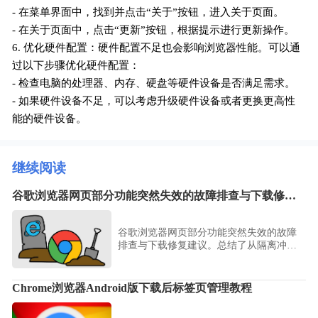
- 在菜单界面中，找到并点击“关于”按钮，进入关于页面。
- 在关于页面中，点击“更新”按钮，根据提示进行更新操作。
6. 优化硬件配置：硬件配置不足也会影响浏览器性能。可以通
过以下步骤优化硬件配置：
- 检查电脑的处理器、内存、硬盘等硬件设备是否满足需求。
- 如果硬件设备不足，可以考虑升级硬件设备或者更换更高性
能的硬件设备。
继续阅读
谷歌浏览器网页部分功能突然失效的故障排查与下载修复建议
谷歌浏览器网页部分功能突然失效的故障
排查与下载修复建议。总结了从隔离冲突
扩展到重置脚本运行环境的系列动作，确
保网页复杂业务功能的完整恢复。
Chrome浏览器Android版下载后标签页管理教程