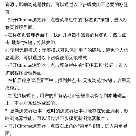
资源，影响浏览器性能。可以通过以下步骤关闭不必要的标签
页：
- 打开Chrome浏览器，点击菜单栏中的“标签页”按钮，进入标
签页管理界面。
- 在标签页管理界面中，找到并点击不需要的标签页，然后点
击“删除”按钮，将其关闭。
4. 使用无痕模式：无痕模式可以保护用户的隐私，避免个人信
息泄露。可以通过以下步骤使用无痕模式：
- 打开Chrome浏览器，点击菜单栏中的“更多工具”按钮，进入
扩展程序管理界面。
- 在扩展程序管理界面中，找到并点击“无痕浏览”按钮，启用无
痕模式。
- 在无痕模式下，用户的所有活动都会被自动保存到本地磁盘
上，不会对系统造成影响。
5. 更新浏览器版本：过时的浏览器版本可能存在安全漏洞，影
响浏览器性能。可以通过以下步骤更新浏览器版本：
- 打开Chrome浏览器，点击右上角的“菜单”按钮，进入菜单界
面。