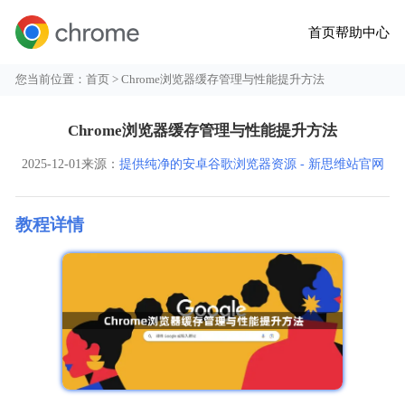
首页
帮助中心
您当前位置：
首页
> Chrome浏览器缓存管理与性能提升方法
Chrome浏览器缓存管理与性能提升方法
2025-12-01
来源：
提供纯净的安卓谷歌浏览器资源 - 新思维站官网
教程详情