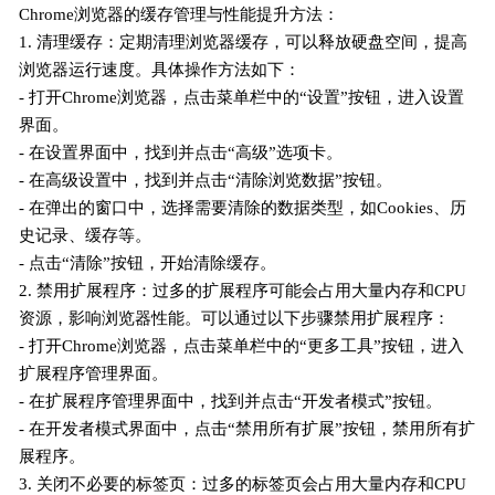
Chrome浏览器的缓存管理与性能提升方法：
1. 清理缓存：定期清理浏览器缓存，可以释放硬盘空间，提高
浏览器运行速度。具体操作方法如下：
- 打开Chrome浏览器，点击菜单栏中的“设置”按钮，进入设置
界面。
- 在设置界面中，找到并点击“高级”选项卡。
- 在高级设置中，找到并点击“清除浏览数据”按钮。
- 在弹出的窗口中，选择需要清除的数据类型，如Cookies、历
史记录、缓存等。
- 点击“清除”按钮，开始清除缓存。
2. 禁用扩展程序：过多的扩展程序可能会占用大量内存和CPU
资源，影响浏览器性能。可以通过以下步骤禁用扩展程序：
- 打开Chrome浏览器，点击菜单栏中的“更多工具”按钮，进入
扩展程序管理界面。
- 在扩展程序管理界面中，找到并点击“开发者模式”按钮。
- 在开发者模式界面中，点击“禁用所有扩展”按钮，禁用所有扩
展程序。
3. 关闭不必要的标签页：过多的标签页会占用大量内存和CPU