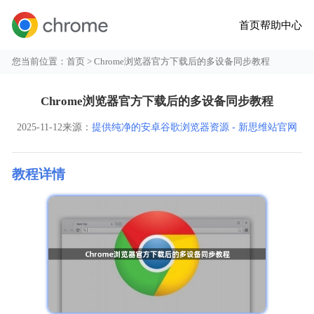
首页
帮助中心
您当前位置：
首页
> Chrome浏览器官方下载后的多设备同步教程
Chrome浏览器官方下载后的多设备同步教程
2025-11-12
来源：
提供纯净的安卓谷歌浏览器资源 - 新思维站官网
教程详情