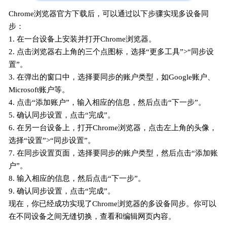
Chrome浏览器官方下载后，可以通过以下步骤实现多设备同
步：
1. 在一台设备上安装并打开Chrome浏览器。
2. 点击浏览器右上角的三个点图标，选择“更多工具”>“同步设
置”。
3. 在弹出的窗口中，选择要同步的账户类型，如Google账户、
Microsoft账户等。
4. 点击“添加账户”，输入相应的信息，然后点击“下一步”。
5. 确认同步设置，点击“完成”。
6. 在另一台设备上，打开Chrome浏览器，点击左上角的头像，
选择“设置”>“同步设置”。
7. 在同步设置页面，选择要同步的账户类型，然后点击“添加账
户”。
8. 输入相应的信息，然后点击“下一步”。
9. 确认同步设置，点击“完成”。
现在，你已经成功实现了Chrome浏览器的多设备同步。你可以
在不同设备之间无缝切换，查看和编辑网页内容。