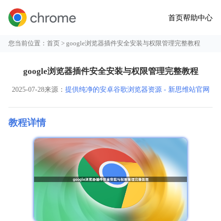
首页
帮助中心
您当前位置：
首页
> google浏览器插件安全安装与权限管理完整教程
google浏览器插件安全安装与权限管理完整教程
2025-07-28
来源：
提供纯净的安卓谷歌浏览器资源 - 新思维站官网
教程详情