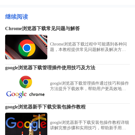
继续阅读
Chrome浏览器下载常见问题与解答
Chrome浏览器下载过程中可能遇到各种问
题，本教程提供常见问题解析及解决方
法，帮助用户快速排查并顺利完成下载安
装。
google浏览器下载管理插件使用技巧及方法
google浏览器下载管理插件通过技巧和操作
方法提升下载效率，帮助用户更高效地管
理下载任务，提高浏览体验。
google浏览器新手下载安装包操作教程
google浏览器新手下载安装包操作教程详细
讲解完整步骤和实用技巧，帮助新手用户
顺利下载、安装浏览器并快速上手使用。