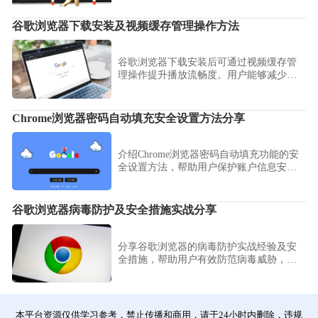
谷歌浏览器下载安装及视频缓存管理操作方法
谷歌浏览器下载安装后可通过视频缓存管
理操作提升播放流畅度。用户能够减少卡
顿和延迟，实现在线视频和会议稳定观看
体验。
Chrome浏览器密码自动填充安全设置方法分享
介绍Chrome浏览器密码自动填充功能的安
全设置方法，帮助用户保护账户信息安
全，防止密码泄露。
谷歌浏览器病毒防护及安全措施实战分享
分享谷歌浏览器的病毒防护实战经验及安
全措施，帮助用户有效防范病毒威胁，保
障下载安全。
本平台资源仅供学习参考，禁止传播和商用，请于24小时内删除，违规