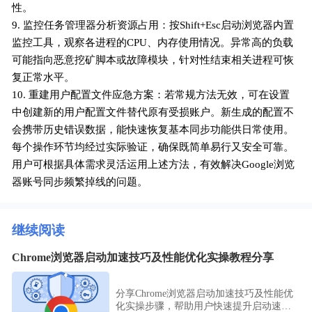
性。
9. 监控任务管理器分析资源占用：按Shift+Esc启动浏览器内置
监控工具，观察各进程的CPU、内存使用情况。异常高的负载
可能指向恶意挖矿脚本或故障模块，针对性结束相关进程可恢
复正常水平。
10. 重建用户配置文件应急方案：若常规方法无效，可在设置
中创建新的用户配置文件替代原有受损账户。新生成的配置不
会携带历史错误数据，能快速恢复基本同步功能供日常使用。
每个操作环节均经过实际验证，确保既简单易行又安全可靠。
用户可根据具体需求灵活运用上述方法，有效解决Google浏览
器账号同步频繁掉线的问题。
继续阅读
Chrome浏览器启动加速技巧及性能优化实操教程分享
分享Chrome浏览器启动加速技巧及性能优
化实操步骤，帮助用户快速提升启动速度