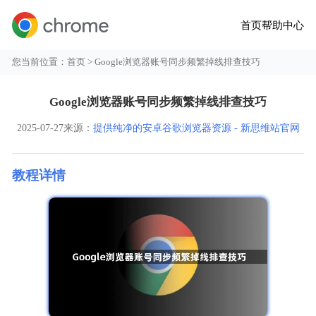
首页
帮助中心
您当前位置：
首页
> Google浏览器账号同步频繁掉线排查技巧
Google浏览器账号同步频繁掉线排查技巧
2025-07-27
来源：
提供纯净的安卓谷歌浏览器资源 - 新思维站官网
教程详情