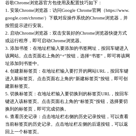
谷歌Chrome浏览器官方包使用及配置技巧如下：
1. 安装Chrome浏览器：访问Google Chrome官网（https://www.
google.com/chrome/）下载对应操作系统的Chrome浏览器，并
按照提示进行安装。
2. 启动Chrome浏览器：双击安装好的Chrome浏览器快捷方式
或运行程序，即可启动Chrome浏览器。
3. 添加书签：在地址栏输入要添加的书签网址，按回车键进入
该网站。点击页面右上角的“+”按钮，选择“书签”，即可将该网
址添加到书签中。
4. 创建新标签页：在地址栏输入要打开的网站URL，按回车键
进入新标签页。点击页面右上角的“新建标签页”按钮，即可创
建新标签页。
5. 切换标签页：在地址栏输入要切换到的标签页URL，按回车
键进入该标签页。点击页面右上角的“标签页”按钮，选择要切
换到的标签页，即可完成切换。
6. 查看历史记录：点击地址栏右侧的历史记录按钮，可以查看
当前标签页的历史记录。点击地址栏左侧的后退按钮，可以返
回上一个标签页。