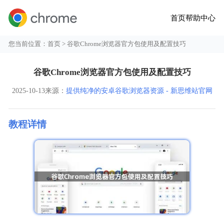
首页
帮助中心
您当前位置：
首页
> 谷歌Chrome浏览器官方包使用及配置技巧
谷歌Chrome浏览器官方包使用及配置技巧
2025-10-13
来源：
提供纯净的安卓谷歌浏览器资源 - 新思维站官网
教程详情