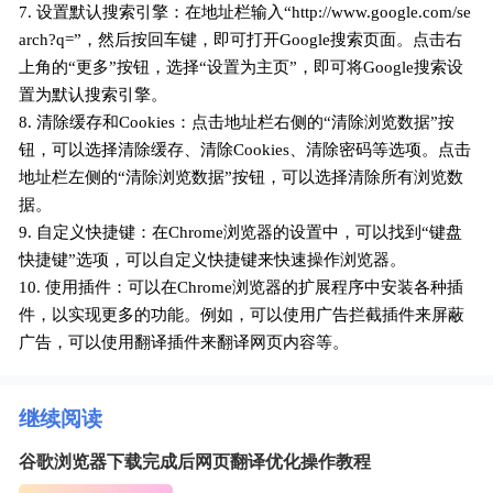
7. 设置默认搜索引擎：在地址栏输入“http://www.google.com/se
arch?q=”，然后按回车键，即可打开Google搜索页面。点击右
上角的“更多”按钮，选择“设置为主页”，即可将Google搜索设
置为默认搜索引擎。
8. 清除缓存和Cookies：点击地址栏右侧的“清除浏览数据”按
钮，可以选择清除缓存、清除Cookies、清除密码等选项。点击
地址栏左侧的“清除浏览数据”按钮，可以选择清除所有浏览数
据。
9. 自定义快捷键：在Chrome浏览器的设置中，可以找到“键盘
快捷键”选项，可以自定义快捷键来快速操作浏览器。
10. 使用插件：可以在Chrome浏览器的扩展程序中安装各种插
件，以实现更多的功能。例如，可以使用广告拦截插件来屏蔽
广告，可以使用翻译插件来翻译网页内容等。
继续阅读
谷歌浏览器下载完成后网页翻译优化操作教程