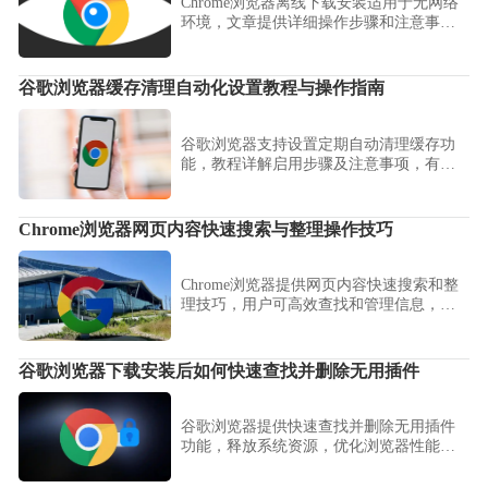
Chrome浏览器离线下载安装适用于无网络
环境，文章提供详细操作步骤和注意事
项，确保顺利完成安装。
谷歌浏览器缓存清理自动化设置教程与操作指南
谷歌浏览器支持设置定期自动清理缓存功
能，教程详解启用步骤及注意事项，有效
提升网页加载速度与系统流畅度。
Chrome浏览器网页内容快速搜索与整理操作技巧
Chrome浏览器提供网页内容快速搜索和整
理技巧，用户可高效查找和管理信息，提
高浏览效率和操作便利性。
谷歌浏览器下载安装后如何快速查找并删除无用插件
谷歌浏览器提供快速查找并删除无用插件
功能，释放系统资源，优化浏览器性能，
保持高效运行状态。