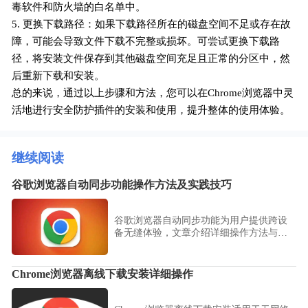
毒软件和防火墙的白名单中。
5. 更换下载路径：如果下载路径所在的磁盘空间不足或存在故
障，可能会导致文件下载不完整或损坏。可尝试更换下载路
径，将安装文件保存到其他磁盘空间充足且正常的分区中，然
后重新下载和安装。
总的来说，通过以上步骤和方法，您可以在Chrome浏览器中灵
活地进行安全防护插件的安装和使用，提升整体的使用体验。
继续阅读
谷歌浏览器自动同步功能操作方法及实践技巧
谷歌浏览器自动同步功能为用户提供跨设
备无缝体验，文章介绍详细操作方法与实
践技巧，帮助实现高效数据衔接与管理。
Chrome浏览器离线下载安装详细操作