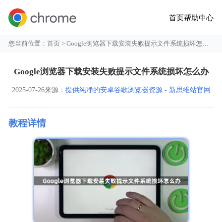
首页
帮助中心
您当前位置：
首页
> Google浏览器下载安装失败提示文件系统损坏怎么办
Google浏览器下载安装失败提示文件系统损坏怎么办
2025-07-26
来源：
提供纯净的安卓谷歌浏览器资源 - 新思维站官网
教程详情