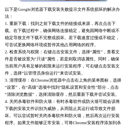
以下是Google浏览器下载安装失败提示文件系统损坏的解决办
法：
1. 重新下载：找到之前下载文件的链接或来源，再次点击下
载。在下载过程中，确保网络连接稳定，避免因网络中断或不
稳定导致文件下载不完整或损坏。若下载速度过慢或不稳定，
可尝试更换网络环境或暂停其他占用网络的程序。
2. 检查系统与权限：右键点击安装文件，选择“属性”，查看文
件是否被设置为“只读”属性，若是则取消该属性。同时，确保
当前用户具有足够的权限来运行安装程序，可右键点击安装文
件，选择“以管理员身份运行”来尝试安装。
3. 清理缓存：在Chrome浏览器中点击右上角的菜单图标，选择
“设置”，在“高级”选项中找到“隐私设置和安全性”部分，点击
“清除浏览数据”，选择清除缓存，然后重新下载并尝试安装。
4. 关闭杀毒软件和防火墙：有时杀毒软件或防火墙可能会误将
下载的安装文件识别为威胁，从而阻止其运行或导致文件损
坏。可以尝试暂时关闭杀毒软件和防火墙，然后再次运行安装
程序。如果文件能够正常安装，可将Chrome安装程序添加到杀