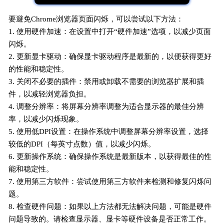
要避免Chrome浏览器页面闪烁，可以尝试以下方法：
1. 使用硬件加速：在设置中打开“硬件加速”选项，以减少页面
闪烁。
2. 更新显卡驱动：确保显卡驱动程序是最新的，以便获得更好
的性能和稳定性。
3. 关闭不必要的插件：禁用或卸载不需要的浏览器扩展和插
件，以减轻浏览器负担。
4. 调整分辨率：将屏幕分辨率调整为适合显示器的最佳分辨
率，以减少闪烁现象。
5. 使用低DPI设置：在操作系统中调整屏幕分辨率设置，选择
较低的DPI（每英寸点数）值，以减少闪烁。
6. 更新操作系统：确保操作系统是最新版本，以获得最佳的性
能和稳定性。
7. 使用第三方软件：尝试使用第三方软件来检测和修复闪烁问
题。
8. 检查硬件问题：如果以上方法都无法解决问题，可能是硬件
问题导致的。请检查显示器、显卡等硬件设备是否正常工作。