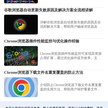
指令，稳健实现视觉结构的重构。
谷歌浏览器自动更新失败原因及解决方案全流程讲解
详解谷歌浏览器自动更新失败的原因及全
流程解决方案，帮助用户确保浏览器及时
升级，保障功能和安全。
Chrome浏览器插件性能监控与优化操作经验
Chrome浏览器插件性能监控可发现高资源
占用扩展，通过优化操作提升效率。文章
分享经验，帮助用户高效管理插件资源。
Chrome浏览器下载文件名重复覆盖的防止方法
介绍防止Chrome浏览器下载文件名重复覆
盖的实用方法，帮助用户保护重要文件，
避免文件被误覆盖带来的损失。