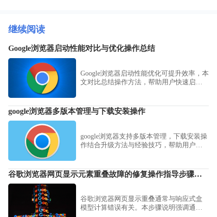
继续阅读
Google浏览器启动性能对比与优化操作总结
Google浏览器启动性能优化可提升效率，本
文对比总结操作方法，帮助用户快速启动
浏览器并提升性能。
google浏览器多版本管理与下载安装操作
google浏览器支持多版本管理，下载安装操
作结合升级方法与经验技巧，帮助用户灵
活配置。
谷歌浏览器网页显示元素重叠故障的修复操作指导步骤说明
谷歌浏览器网页显示重叠通常与响应式盒
模型计算错误有关。本步骤说明强调通过
样式审查修复布局冲突点，结合强制重置