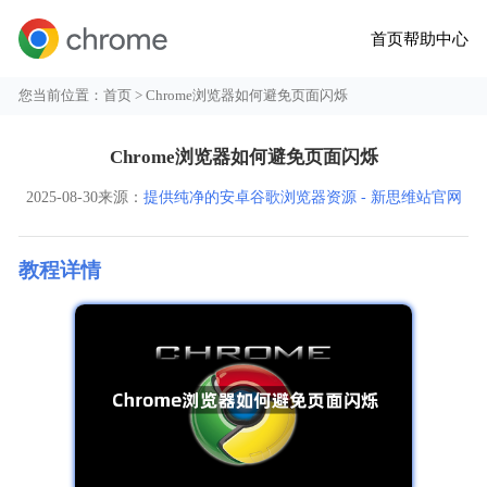
首页
帮助中心
您当前位置：
首页
> Chrome浏览器如何避免页面闪烁
Chrome浏览器如何避免页面闪烁
2025-08-30
来源：
提供纯净的安卓谷歌浏览器资源 - 新思维站官网
教程详情