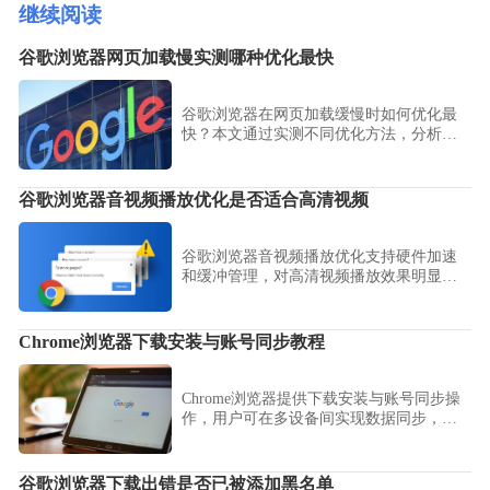
继续阅读
谷歌浏览器网页加载慢实测哪种优化最快
谷歌浏览器在网页加载缓慢时如何优化最
快？本文通过实测不同优化方法，分析加
载速度提升效果，帮助用户快速改善浏览
体验。
谷歌浏览器音视频播放优化是否适合高清视频
谷歌浏览器音视频播放优化支持硬件加速
和缓冲管理，对高清视频播放效果明显。
用户可获得更流畅的观影体验。
Chrome浏览器下载安装与账号同步教程
Chrome浏览器提供下载安装与账号同步操
作，用户可在多设备间实现数据同步，提
高操作效率和使用便利。
谷歌浏览器下载出错是否已被添加黑名单