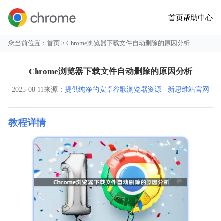
首页
帮助中心
您当前位置：
首页
> Chrome浏览器下载文件自动删除的原因分析
Chrome浏览器下载文件自动删除的原因分析
2025-08-11
来源：
提供纯净的安卓谷歌浏览器资源 - 新思维站官网
教程详情