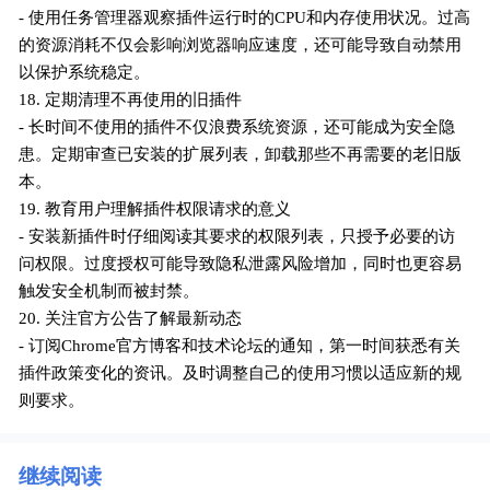
- 使用任务管理器观察插件运行时的CPU和内存使用状况。过高
的资源消耗不仅会影响浏览器响应速度，还可能导致自动禁用
以保护系统稳定。
18. 定期清理不再使用的旧插件
- 长时间不使用的插件不仅浪费系统资源，还可能成为安全隐
患。定期审查已安装的扩展列表，卸载那些不再需要的老旧版
本。
19. 教育用户理解插件权限请求的意义
- 安装新插件时仔细阅读其要求的权限列表，只授予必要的访
问权限。过度授权可能导致隐私泄露风险增加，同时也更容易
触发安全机制而被封禁。
20. 关注官方公告了解最新动态
- 订阅Chrome官方博客和技术论坛的通知，第一时间获悉有关
插件政策变化的资讯。及时调整自己的使用习惯以适应新的规
则要求。
继续阅读