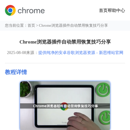
首页
帮助中心
您当前位置：
首页
> Chrome浏览器插件自动禁用恢复技巧分享
Chrome浏览器插件自动禁用恢复技巧分享
2025-08-08
来源：
提供纯净的安卓谷歌浏览器资源 - 新思维站官网
教程详情