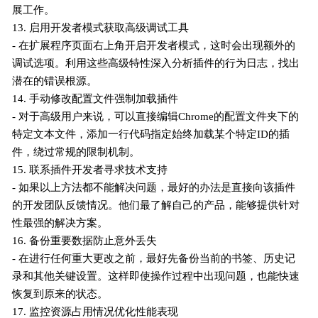
展工作。
13. 启用开发者模式获取高级调试工具
- 在扩展程序页面右上角开启开发者模式，这时会出现额外的
调试选项。利用这些高级特性深入分析插件的行为日志，找出
潜在的错误根源。
14. 手动修改配置文件强制加载插件
- 对于高级用户来说，可以直接编辑Chrome的配置文件夹下的
特定文本文件，添加一行代码指定始终加载某个特定ID的插
件，绕过常规的限制机制。
15. 联系插件开发者寻求技术支持
- 如果以上方法都不能解决问题，最好的办法是直接向该插件
的开发团队反馈情况。他们最了解自己的产品，能够提供针对
性最强的解决方案。
16. 备份重要数据防止意外丢失
- 在进行任何重大更改之前，最好先备份当前的书签、历史记
录和其他关键设置。这样即使操作过程中出现问题，也能快速
恢复到原来的状态。
17. 监控资源占用情况优化性能表现