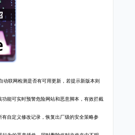
系统会自动联网检测是否有可用更新，若提示新版本则
该功能可实时预警危险网站和恶意脚本，有效拦截
所有自定义修改记录，恢复出厂级的安全策略参