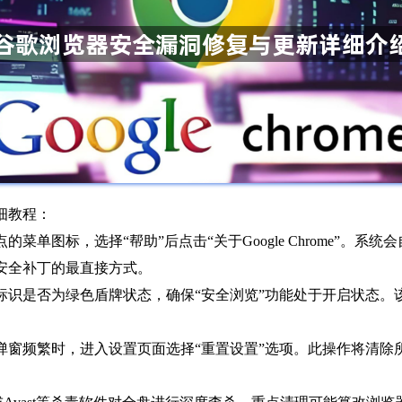
细教程：
单图标，选择“帮助”后点击“关于Google Chrome”。
安全补丁的最直接方式。
标识是否为绿色盾牌状态，确保“安全浏览”功能处于开启状态。
弹窗频繁时，进入设置页面选择“重置设置”选项。此操作将清除