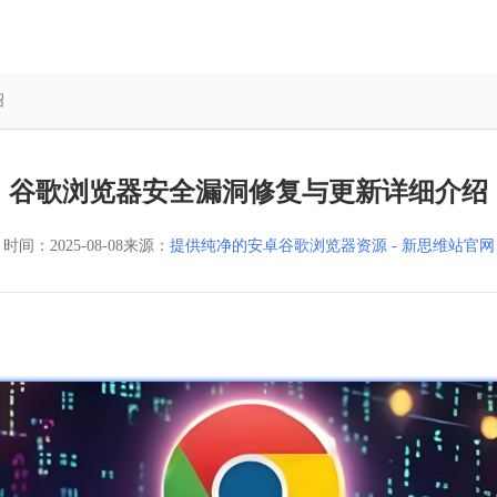
绍
谷歌浏览器安全漏洞修复与更新详细介绍
时间：
2025-08-08
来源：
提供纯净的安卓谷歌浏览器资源 - 新思维站官网