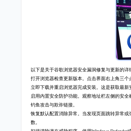
以下是关于谷歌浏览器安全漏洞修复与更新的详
打开浏览器检查更新版本。点击界面右上角三个点的菜
立即下载并重启浏览器完成安装。这是获取最新
启用内置安全防护功能。观察地址栏左侧的安全
钓鱼攻击与欺诈链接。
恢复默认配置消除异常。当发现页面跳转异常或
数。