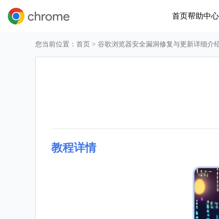
首页
帮助中心
您当前位置：
首页
> 谷歌浏览器安全漏洞修复与更新详细介
教程详情