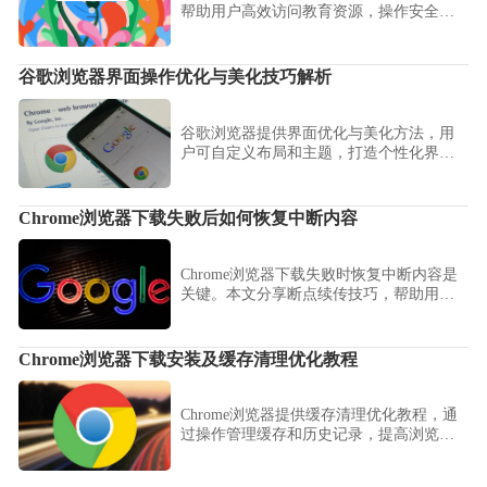
帮助用户高效访问教育资源，操作安全简
便。
谷歌浏览器界面操作优化与美化技巧解析
谷歌浏览器提供界面优化与美化方法，用
户可自定义布局和主题，打造个性化界
面，提高视觉体验与操作便捷性。
Chrome浏览器下载失败后如何恢复中断内容
Chrome浏览器下载失败时恢复中断内容是
关键。本文分享断点续传技巧，帮助用户
顺利继续未完成的下载任务。
Chrome浏览器下载安装及缓存清理优化教程
Chrome浏览器提供缓存清理优化教程，通
过操作管理缓存和历史记录，提高浏览器
性能和网页加载速度。