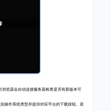
此时浏览器会自动连接服务器检查是否有新版本可
首页通常会自动识别操作系统类型并提供对应平台的下载按钮。若