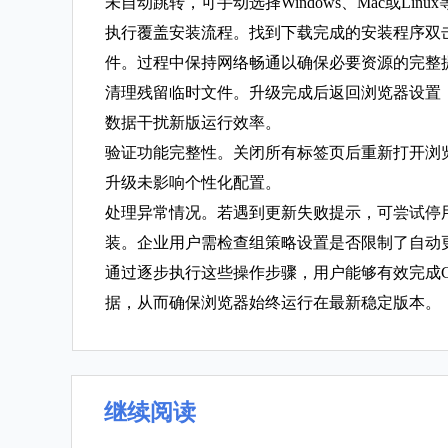
未自动跳转，可手动选择Windows、Mac或L
执行覆盖安装流程。找到下载完成的安装程序双
件。过程中保持网络畅通以确保必要资源的完整
清理残留临时文件。升级完成后返回浏览器设置，依
数据干扰新版运行效率。
验证功能完整性。关闭所有标签页后重新打开浏
升级未影响个性化配置。
处理异常情况。若遇到更新失败提示，可尝试停
装。企业用户需检查组策略设置是否限制了自动
通过逐步执行这些操作步骤，用户能够有效完成C
据，从而确保浏览器始终运行在最新稳定版本。
继续阅读