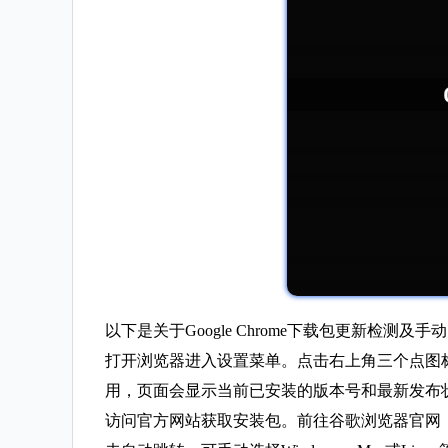
以下是关于Google Chrome下载包更新检测及
打开浏览器进入设置菜单。点击右上角三个点图标
用，页面会显示当前已安装的版本号和最新发布
访问官方网站获取安装包。前往谷歌浏览器官网（https: