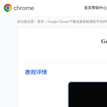
首页
帮助中心
您当前位置：
首页
> Google Chrome下载包更新检测及手动
G
教程详情