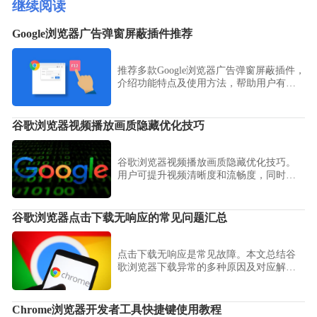
继续阅读
Google浏览器广告弹窗屏蔽插件推荐
推荐多款Google浏览器广告弹窗屏蔽插件，
介绍功能特点及使用方法，帮助用户有效
拦截烦人广告。
谷歌浏览器视频播放画质隐藏优化技巧
谷歌浏览器视频播放画质隐藏优化技巧。
用户可提升视频清晰度和流畅度，同时利
用隐藏功能优化播放体验和浏览器操作。
谷歌浏览器点击下载无响应的常见问题汇总
点击下载无响应是常见故障。本文总结谷
歌浏览器下载异常的多种原因及对应解决
方法，助您恢复正常下载功能。
Chrome浏览器开发者工具快捷键使用教程