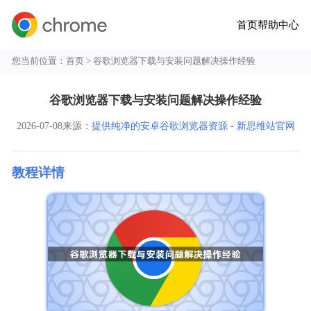
首页
帮助中心
您当前位置：
首页
> 谷歌浏览器下载与安装问题解决操作经验
谷歌浏览器下载与安装问题解决操作经验
2026-07-08
来源：
提供纯净的安卓谷歌浏览器资源 - 新思维站官网
教程详情