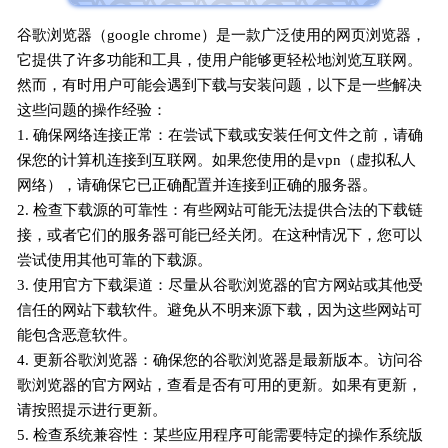
谷歌浏览器（google chrome）是一款广泛使用的网页浏览器，
它提供了许多功能和工具，使用户能够更轻松地浏览互联网。
然而，有时用户可能会遇到下载与安装问题，以下是一些解决
这些问题的操作经验：
1. 确保网络连接正常：在尝试下载或安装任何文件之前，请确
保您的计算机连接到互联网。如果您使用的是vpn（虚拟私人
网络），请确保它已正确配置并连接到正确的服务器。
2. 检查下载源的可靠性：有些网站可能无法提供合法的下载链
接，或者它们的服务器可能已经关闭。在这种情况下，您可以
尝试使用其他可靠的下载源。
3. 使用官方下载渠道：尽量从谷歌浏览器的官方网站或其他受
信任的网站下载软件。避免从不明来源下载，因为这些网站可
能包含恶意软件。
4. 更新谷歌浏览器：确保您的谷歌浏览器是最新版本。访问谷
歌浏览器的官方网站，查看是否有可用的更新。如果有更新，
请按照提示进行更新。
5. 检查系统兼容性：某些应用程序可能需要特定的操作系统版