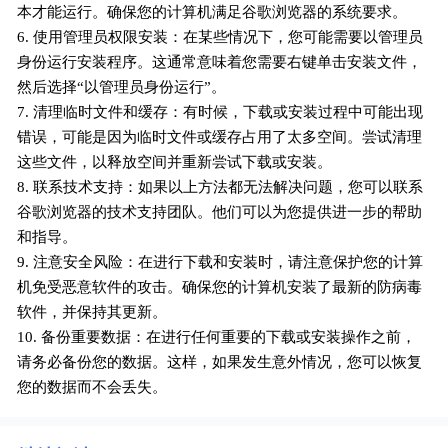
本才能运行。确保您的计算机满足谷歌浏览器的系统要求。
6. 使用管理员权限安装：在某些情况下，您可能需要以管理员
身份运行安装程序。这通常意味着您需要右键单击安装文件，
然后选择“以管理员身份运行”。
7. 清理临时文件和缓存：有时候，下载或安装过程中可能出现
错误，可能是因为临时文件或缓存占用了太多空间。尝试清理
这些文件，以释放空间并重新尝试下载或安装。
8. 联系技术支持：如果以上方法都无法解决问题，您可以联系
谷歌浏览器的技术支持团队。他们可以为您提供进一步的帮助
和指导。
9. 注意安全风险：在进行下载和安装时，请注意保护您的计算
机免受恶意软件的攻击。确保您的计算机安装了最新的防病毒
软件，并保持其更新。
10. 备份重要数据：在进行任何重要的下载或安装操作之前，
请务必备份您的数据。这样，如果发生意外情况，您可以恢复
您的数据而不会丢失。