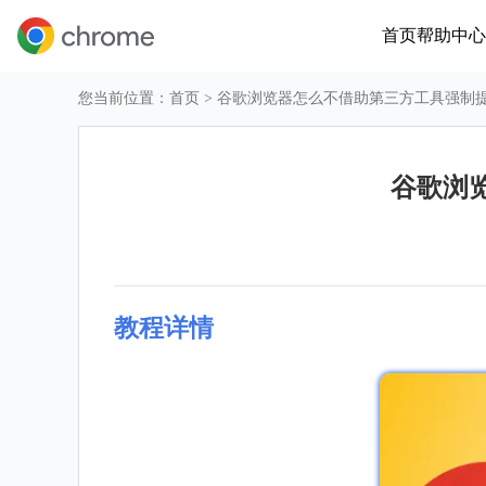
首页
帮助中心
您当前位置：
首页
> 谷歌浏览器怎么不借助第三方工具强制
谷歌浏
教程详情