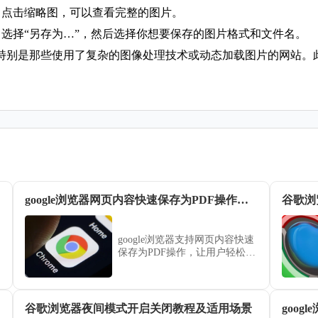
。点击缩略图，可以查看完整的图片。
，选择“另存为…”，然后选择你想要保存的图片格式和文件名。
特别是那些使用了复杂的图像处理技术或动态加载图片的网站。
google浏览器网页内容快速保存为PDF操作教程
谷歌浏
google浏览器支持网页内容快速
保存为PDF操作，让用户轻松整
理资料并便于离线查看。
谷歌浏览器夜间模式开启关闭教程及适用场景