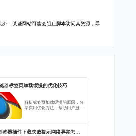
此外，某些网站可能会阻止脚本访问其资源，导
览器标签页加载缓慢的优化技巧
解析标签页加载缓慢的原因，分
享实用优化方法，帮助用户显著
提升谷歌浏览器的响应速度和使
用体验。
google浏览器插件下载失败提示网络异常怎么解决