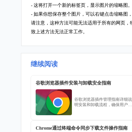
- 这将打开一个新的标签页，显示图片的缩略图
- 如果你想保存整个图片，可以右键点击缩略图
请注意，这种方法可能无法适用于所有的网页，
致上述方法无法正常工作。
继续阅读
谷歌浏览器插件安装与卸载安全指南
谷歌浏览器插件管理指南详细说
明安装和卸载流程，确保用户安
全操作，避免潜在风险。
Chrome通过终端命令同步下载文件操作指南