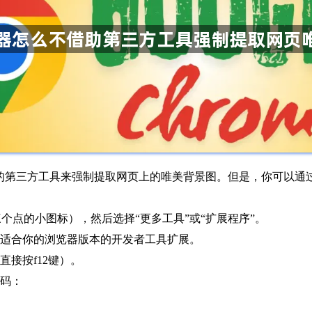
不提供直接的第三方工具来强制提取网页上的唯美背景图。但是，你可以
个点的小图标），然后选择“更多工具”或“扩展程序”。
一个适合你的浏览器版本的开发者工具扩展。
直接按f12键）。
代码：