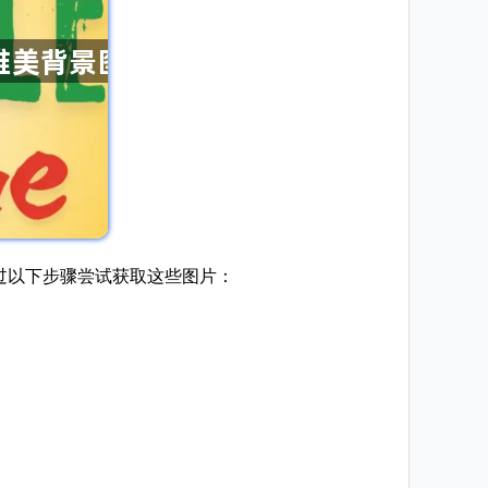
通过以下步骤尝试获取这些图片：