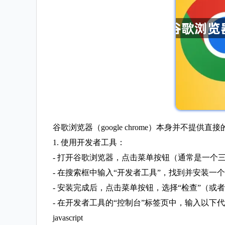
谷歌浏览器（google chrome）本身并
1. 使用开发者工具：
- 打开谷歌浏览器，点击菜单按钮（通常是一个三
- 在搜索框中输入“开发者工具”，找到并安装
- 安装完成后，点击菜单按钮，选择“检查”（或者
- 在开发者工具的“控制台”标签页中，输入以下
javascript