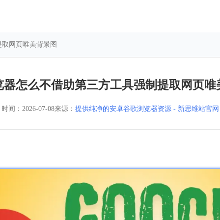
提取网页唯美背景图
览器怎么不借助第三方工具强制提取网页唯
时间：
2026-07-08
来源：
提供纯净的安卓谷歌浏览器资源 - 新思维站官网