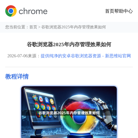
首页
帮助中心
您当前位置：
首页
> 谷歌浏览器2025年内存管理效果如何
谷歌浏览器2025年内存管理效果如何
2026-07-06
来源：
提供纯净的安卓谷歌浏览器资源 - 新思维站官网
教程详情