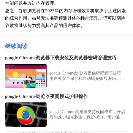
性能问题并改进内存管理。
总之，谷歌浏览器在2025年的内存管理效果将取决于上述因素
的综合作用。虽然无法准确预测具体的性能表现，但可以期待
谷歌将继续努力提高其产品的用户体验。
继续阅读
google Chrome浏览器下载安装及浏览器密码管理技巧
google Chrome浏览器提供密码管理技巧，
用户可安全保存和自动填充账号密码，实
现高效管理账户信息，提升浏览器使用便
捷性和操作安全性。
google Chrome浏览器夜间模式护眼操作
google Chrome浏览器支持夜间模式，开启
后能减少强光刺激，保护视力。用户通过
护眼操作技巧可在长时间使用时获得更舒
适的阅读体验。