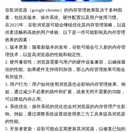
谷歌浏览器（google chrome）的内存管理效果取决于多种因
素，包括其版本、操作系统、硬件配置以及用户使用习惯。
在2025年，谷歌浏览器可能会继续优化其内存管理策略，以提
供更流畅和高效的用户体验。以下是一些可能影响其内存管理
效果的因素：
1. 版本更新：随着新版本的发布，谷歌可能会引入新的内存管
理技术，以提高浏览器的性能和稳定性。
2. 硬件兼容性：浏览器需要与用户的硬件设备兼容，以确保最
佳的性能。如果硬件支持得到加强，那么内存管理效果可能会
有所提升。
3. 用户行为：用户如何使用浏览器也会影响内存管理效果。例
如，通过减少不必要的插件和扩展，或者关闭不需要的功能，
可以降低内存占用。
4. 系统优化：操作系统的优化也会对浏览器的内存管理产生影
响。例如，通过调整系统设置或使用第三方工具来提高浏览器
的性能。
5. 开发者更新：谷歌可能会定期更新其浏览器，以修复已知的