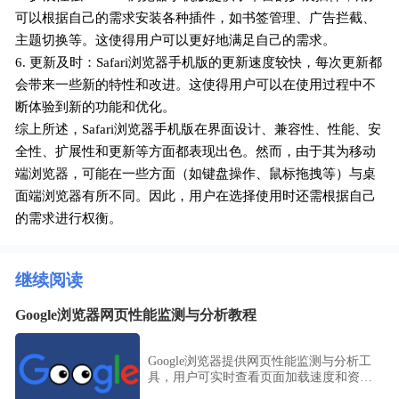
可以根据自己的需求安装各种插件，如书签管理、广告拦截、
主题切换等。这使得用户可以更好地满足自己的需求。
6. 更新及时：Safari浏览器手机版的更新速度较快，每次更新都
会带来一些新的特性和改进。这使得用户可以在使用过程中不
断体验到新的功能和优化。
综上所述，Safari浏览器手机版在界面设计、兼容性、性能、安
全性、扩展性和更新等方面都表现出色。然而，由于其为移动
端浏览器，可能在一些方面（如键盘操作、鼠标拖拽等）与桌
面端浏览器有所不同。因此，用户在选择使用时还需根据自己
的需求进行权衡。
继续阅读
Google浏览器网页性能监测与分析教程
Google浏览器提供网页性能监测与分析工
具，用户可实时查看页面加载速度和资源
消耗，优化网页响应速度，提升整体浏览