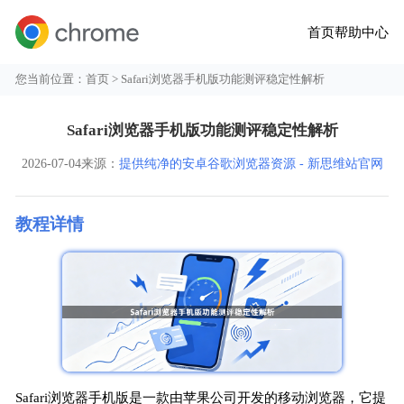
首页
帮助中心
您当前位置：
首页
> Safari浏览器手机版功能测评稳定性解析
Safari浏览器手机版功能测评稳定性解析
2026-07-04
来源：
提供纯净的安卓谷歌浏览器资源 - 新思维站官网
教程详情
Safari浏览器手机版是一款由苹果公司开发的移动浏览器，它提