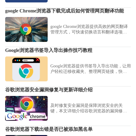
体验。
google Chrome浏览器下载完成后如何管理网页翻译功能
google Chrome浏览器提供高效的网页翻译
管理方式，可快速切换语言和翻译选项。
用户可自定义翻译规则，提升多语言网页
浏览体验。
Google浏览器书签导入导出操作技巧教程
Google浏览器提供书签导入导出功能，让用
户轻松迁移收藏夹、整理网页链接，快速
管理个人浏览资源，实现高效使用体验。
谷歌浏览器安全漏洞修复与更新详细介绍
及时修复安全漏洞是保障浏览安全的关
键，本文详细介绍谷歌浏览器的漏洞修复
和更新机制，保障用户安全上网。
谷歌浏览器下载出错是否已被添加黑名单