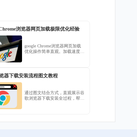
le Chrome浏览器网页加载极限优化经验
google Chrome浏览器网页加载
优化操作简单直观。加载速度显
著提升，页面打开更快，用户浏
览体验更流畅，操作响应效率明
显改善。
览器下载安装流程图文教程
通过图文结合方式，直观展示谷
歌浏览器下载安装全过程，帮助
用户快速掌握安装技巧，轻松完
成部署。