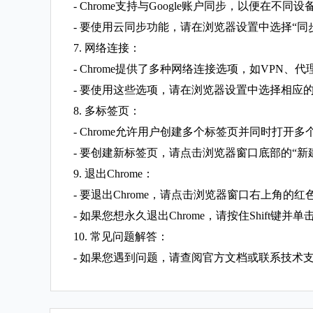
- Chrome支持与Google账户同步，以便在不
- 要使用云同步功能，请在浏览器设置中选择“同步
7. 网络连接：
- Chrome提供了多种网络连接选项，如VPN、
- 要使用这些选项，请在浏览器设置中选择相应
8. 多标签页：
- Chrome允许用户创建多个标签页并同时打开多
- 要创建新标签页，请点击浏览器窗口底部的“新
9. 退出Chrome：
- 要退出Chrome，请点击浏览器窗口右上角的
- 如果您想永久退出Chrome，请按住Shift键并
10. 常见问题解答：
- 如果您遇到问题，请查阅官方文档或联系技术