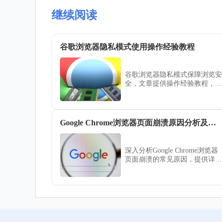
继续阅读
谷歌浏览器隐私模式使用操作经验教程
谷歌浏览器隐私模式保障浏览安
全，文章提供操作经验教程，包
括模式设置、权限管理及实操技
巧，帮助用户安全高效浏览网
页。
Google Chrome浏览器页面崩溃原因分析及修复教程
深入分析Google Chrome浏览器
页面崩溃的常见原因，提供详细
的修复步骤，保障用户稳定流畅
的浏览体验。