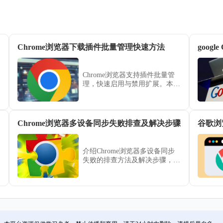
Chrome浏览器下载插件批量管理快速方法
goog
Chrome浏览器支持插件批量管
理，快速启用与禁用扩展。本文
分享下载后的操作方法，帮助用
户提升插件管理效率。
Chrome浏览器多设备同步失败排查及解决步骤
谷歌浏
介绍Chrome浏览器多设备同步
失败的排查方法及解决步骤，保
障数据跨设备同步的稳定性与完
整性。