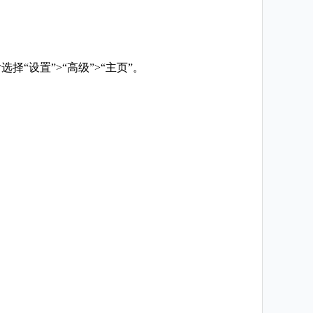
“设置”>“高级”>“主页”。