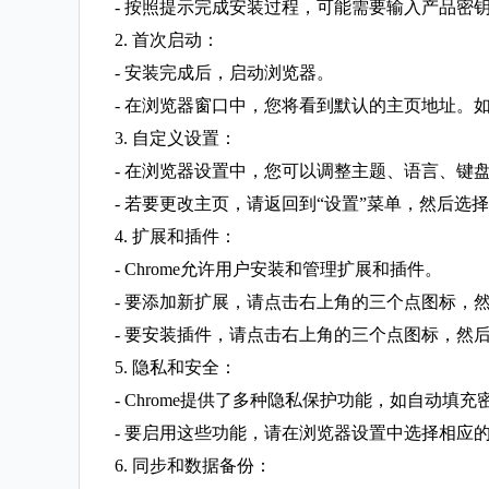
- 按照提示完成安装过程，可能需要输入产品密
2. 首次启动：
- 安装完成后，启动浏览器。
- 在浏览器窗口中，您将看到默认的主页地址。如
3. 自定义设置：
- 在浏览器设置中，您可以调整主题、语言、键
- 若要更改主页，请返回到“设置”菜单，然后选择“
4. 扩展和插件：
- Chrome允许用户安装和管理扩展和插件。
- 要添加新扩展，请点击右上角的三个点图标，然
- 要安装插件，请点击右上角的三个点图标，然后选
5. 隐私和安全：
- Chrome提供了多种隐私保护功能，如自动填
- 要启用这些功能，请在浏览器设置中选择相应
6. 同步和数据备份：