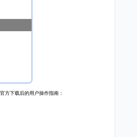
。以下是官方下载后的用户操作指南：