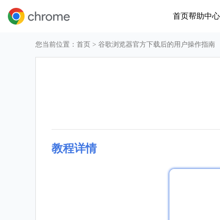
首页
帮助中心
您当前位置：
首页
> 谷歌浏览器官方下载后的用户操作指南
教程详情