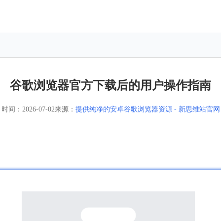
谷歌浏览器官方下载后的用户操作指南
时间：
2026-07-02
来源：
提供纯净的安卓谷歌浏览器资源 - 新思维站官网