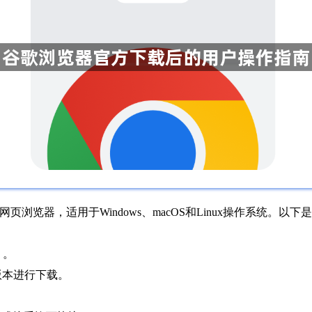
迎的网页浏览器，适用于Windows、macOS和Linux操作系统
/）。
的版本进行下载。