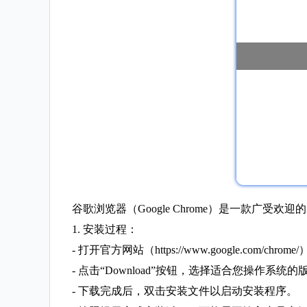
谷歌浏览器（Google Chrome）是一款广受欢
1. 安装过程：
- 打开官方网站（https://www.google.com/chrome
- 点击“Download”按钮，选择适合您操作系统
- 下载完成后，双击安装文件以启动安装程序。