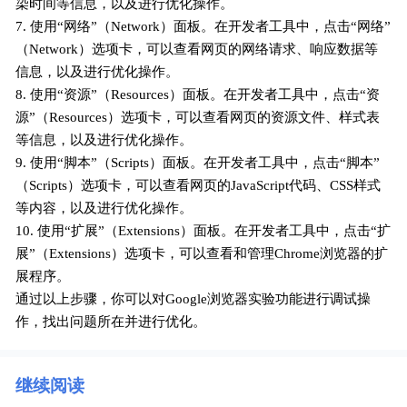
染时间等信息，以及进行优化操作。
7. 使用“网络”（Network）面板。在开发者工具中，点击“网络”
（Network）选项卡，可以查看网页的网络请求、响应数据等
信息，以及进行优化操作。
8. 使用“资源”（Resources）面板。在开发者工具中，点击“资
源”（Resources）选项卡，可以查看网页的资源文件、样式表
等信息，以及进行优化操作。
9. 使用“脚本”（Scripts）面板。在开发者工具中，点击“脚本”
（Scripts）选项卡，可以查看网页的JavaScript代码、CSS样式
等内容，以及进行优化操作。
10. 使用“扩展”（Extensions）面板。在开发者工具中，点击“扩
展”（Extensions）选项卡，可以查看和管理Chrome浏览器的扩
展程序。
通过以上步骤，你可以对Google浏览器实验功能进行调试操
作，找出问题所在并进行优化。
继续阅读