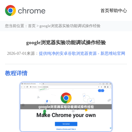
首页
帮助中心
您当前位置：
首页
> google浏览器实验功能调试操作经验
google浏览器实验功能调试操作经验
2026-07-01
来源：
提供纯净的安卓谷歌浏览器资源 - 新思维站官网
教程详情