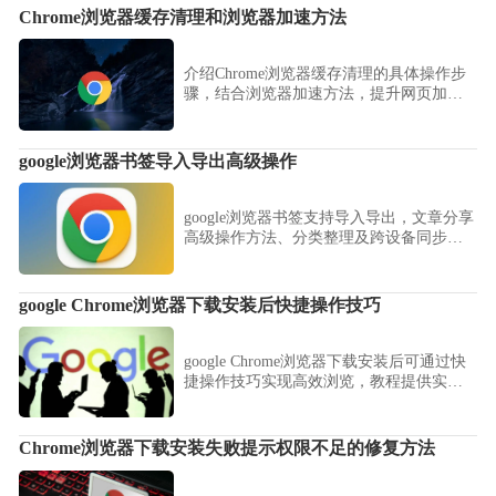
Chrome浏览器缓存清理和浏览器加速方法
介绍Chrome浏览器缓存清理的具体操作步
骤，结合浏览器加速方法，提升网页加载
速度和整体使用流畅度。
google浏览器书签导入导出高级操作
google浏览器书签支持导入导出，文章分享
高级操作方法、分类整理及跨设备同步技
巧，帮助用户高效管理收藏内容。
google Chrome浏览器下载安装后快捷操作技巧
google Chrome浏览器下载安装后可通过快
捷操作技巧实现高效浏览，教程提供实用
方法。用户掌握技巧后可快速执行常用功
能，提高操作效率。
Chrome浏览器下载安装失败提示权限不足的修复方法