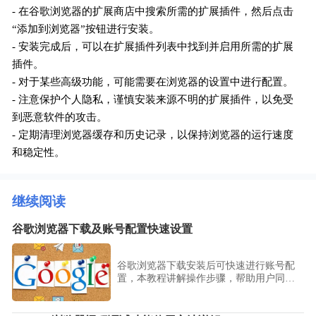
- 在谷歌浏览器的扩展商店中搜索所需的扩展插件，然后点击
“添加到浏览器”按钮进行安装。
- 安装完成后，可以在扩展插件列表中找到并启用所需的扩展
插件。
- 对于某些高级功能，可能需要在浏览器的设置中进行配置。
- 注意保护个人隐私，谨慎安装来源不明的扩展插件，以免受
到恶意软件的攻击。
- 定期清理浏览器缓存和历史记录，以保持浏览器的运行速度
和稳定性。
继续阅读
谷歌浏览器下载及账号配置快速设置
谷歌浏览器下载安装后可快速进行账号配
置，本教程讲解操作步骤，帮助用户同步
书签和扩展，实现多设备使用便捷。