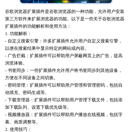
谷歌浏览器扩展插件是谷歌浏览器的一种功能，允许用户安装
第三方软件来扩展浏览器的功能。以下是一些关于谷歌浏览器
扩展插件的功能解析和使用方法：
1. 功能解析：
- 自定义搜索引擎：许多扩展插件允许用户自定义搜索引擎，
以便在搜索结果中显示特定的网站或内容。
- 广告拦截：扩展插件可以帮助用户屏蔽网页上的广告，提高
浏览体验。
- 书签同步：一些扩展插件允许用户将书签同步到其他设备，
方便在不同设备之间切换。
- 密码管理：扩展插件可以帮助用户管理和管理密码，包括自
动填充、密码生成等。
- 下载管理器：扩展插件可以帮助用户管理下载文件，包括添
加下载队列、设置下载优先级等。
- 视频播放器：扩展插件可以帮助用户播放在线视频，包括字
幕、画质调整等。
2. 使用技巧：