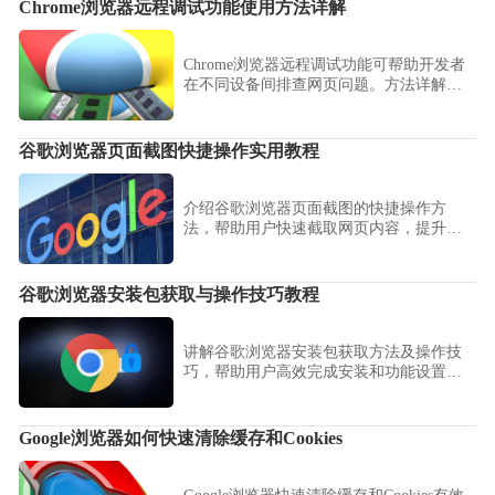
Chrome浏览器远程调试功能使用方法详解
Chrome浏览器远程调试功能可帮助开发者
在不同设备间排查网页问题。方法详解连
接方式、调试操作及应用场景，提升开发
效率。
谷歌浏览器页面截图快捷操作实用教程
介绍谷歌浏览器页面截图的快捷操作方
法，帮助用户快速截取网页内容，提升工
作效率。
谷歌浏览器安装包获取与操作技巧教程
讲解谷歌浏览器安装包获取方法及操作技
巧，帮助用户高效完成安装和功能设置，
提升浏览器使用效率与体验。
Google浏览器如何快速清除缓存和Cookies