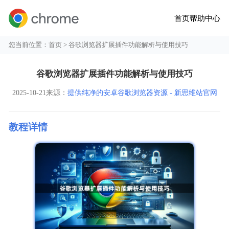
首页
帮助中心
您当前位置：
首页
> 谷歌浏览器扩展插件功能解析与使用技巧
谷歌浏览器扩展插件功能解析与使用技巧
2025-10-21
来源：
提供纯净的安卓谷歌浏览器资源 - 新思维站官网
教程详情