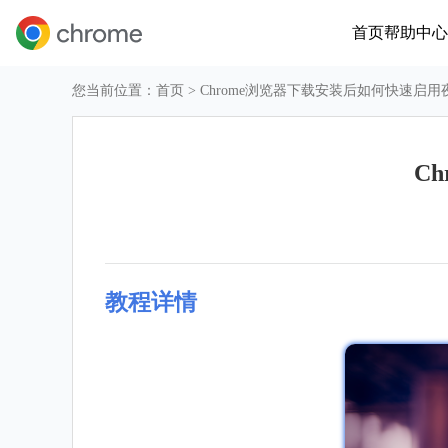
首页
帮助中心
您当前位置：
首页
> Chrome浏览器下载安装后如何快速启
C
教程详情