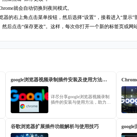
hrome就会自动切换到夜间模式。
浏览器的右上角点击菜单按钮，然后选择“设置”，接着进入“显示
然后点击“保存更改”。这样，每次你打开一个新的标签页或网站时
google浏览器视频录制插件安装及使用方法详尽教程完整
Chr
详尽分享google浏览器视频录制
插件的安装与使用方法，助力用
户轻松完成屏幕录制，提高操作
便捷性。
谷歌浏览器扩展插件功能解析与使用技巧
goo