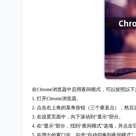
在Chrome浏览器中启用夜间模式，可以按照以
1. 打开Chrome浏览器。
2. 点击右上角的菜单按钮（三个垂直点），然后
3. 在设置页面中，向下滚动到“显示”部分。
4. 在“显示”部分，找到“夜间模式”选项，并点击
5. 在弹出的窗口中，勾选“自动切换到夜间模式”