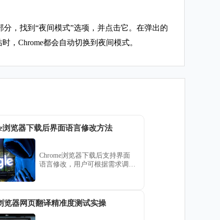
”部分，找到“夜间模式”选项，并点击它。在弹出的
，Chrome都会自动切换到夜间模式。
ome浏览器下载后界面语言修改方法
Chrome浏览器下载后支持界面
语言修改，用户可根据需求调整
浏览器界面，实现多语言使用体
验，提升跨语言操作的便捷性。
gle浏览器网页翻译精准度测试实操