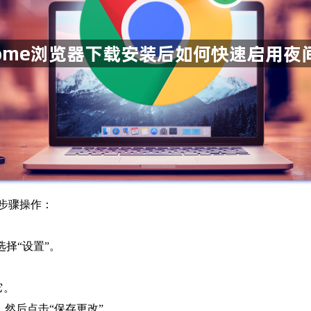
下步骤操作：
选择“设置”。
它。
，然后点击“保存更改”。