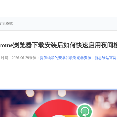
用夜间模式
hrome浏览器下载安装后如何快速启用夜间
时间：
2026-06-29
来源：
提供纯净的安卓谷歌浏览器资源 - 新思维站官网